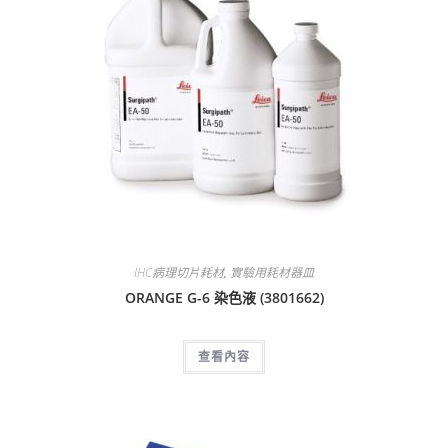
IHC病理切片耗材
,
實驗用耗材器皿
ORANGE G-6 染色液 (3801662)
查看內容