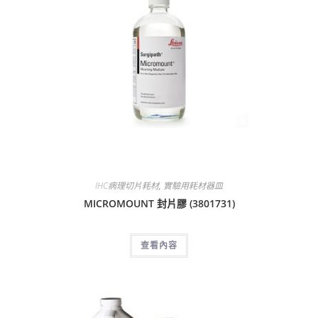
IHC病理切片耗材
,
實驗用耗材器皿
MICROMOUNT 封片膠 (3801731)
查看內容