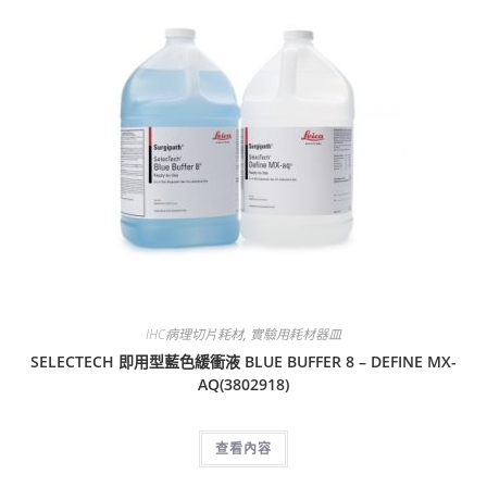
IHC病理切片耗材
,
實驗用耗材器皿
SELECTECH 即用型藍色緩衝液 BLUE BUFFER 8 – DEFINE MX-
AQ(3802918)
查看內容