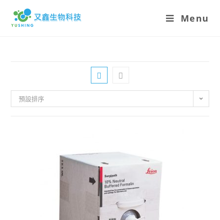
Menu
預設排序