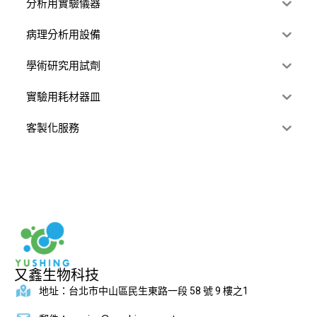
分析用實驗儀器
病理分析用設備
學術研究用試劑
實驗用耗材器皿
客製化服務
又鑫生物科技
地址：台北市中山區民生東路一段 58 號 9 樓之1