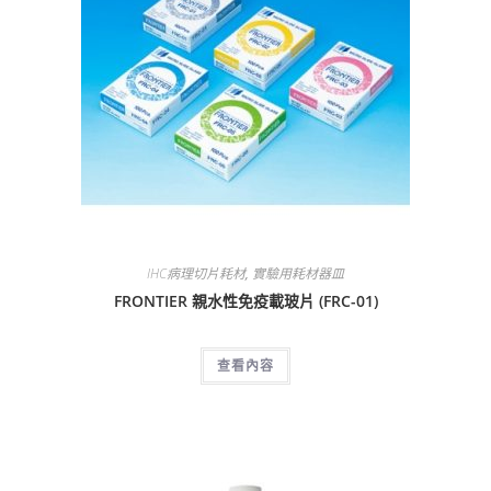
IHC病理切片耗材
,
實驗用耗材器皿
FRONTIER 親水性免疫載玻片 (FRC-01)
查看內容