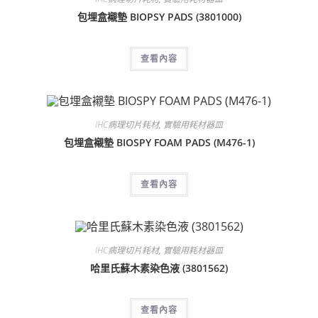
包埋盒襯墊 BIOPSY PADS (3801000)
查看內容
IHC病理切片耗材
,
實驗用耗材器皿
包埋盒襯墊 BIOSPY FOAM PADS (M476-1)
查看內容
IHC病理切片耗材
,
實驗用耗材器皿
哈里氏蘇木素染色液 (3801562)
查看內容