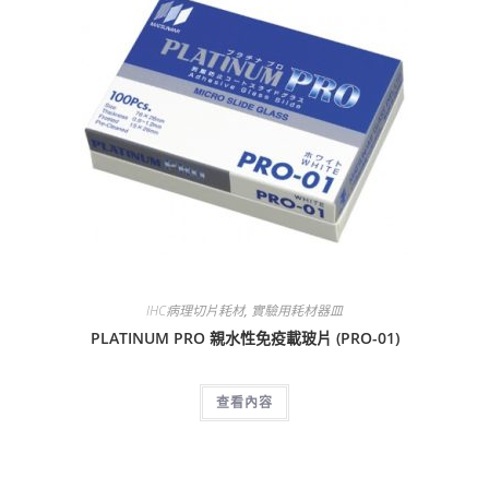
IHC病理切片耗材
,
實驗用耗材器皿
PLATINUM PRO 親水性免疫載玻片 (PRO-01)
查看內容