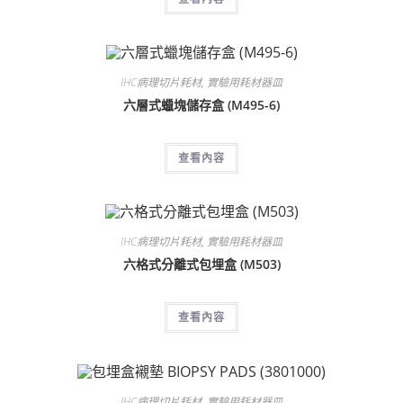
IHC病理切片耗材
,
實驗用耗材器皿
六層式蠟塊儲存盒 (M495-6)
查看內容
IHC病理切片耗材
,
實驗用耗材器皿
六格式分離式包埋盒 (M503)
查看內容
IHC病理切片耗材
,
實驗用耗材器皿