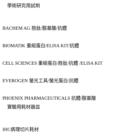
學術研究用試劑
BACHEM AG 胜肽/胺基酸/抗體
BIOMATIK 重組蛋白/ELISA KIT/抗體
CELL SCIENCES 重組蛋白/胜肽/抗體 /ELISA KIT
EVEROGEN 螢光工具/螢光蛋白/抗體
PHOENIX PHARMACEUTICALS 抗體/胺基酸
實驗用耗材器皿
IHC病理切片耗材