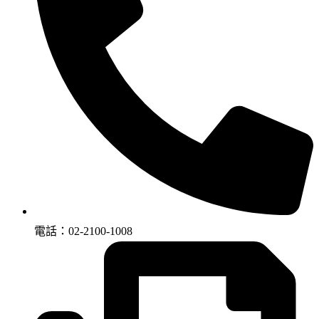
電話：02-2100-1008