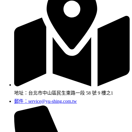
地址：台北市中山區民生東路一段 58 號 9 樓之1
郵件：service@yu-shing.com.tw