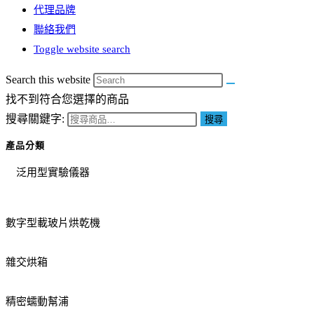
代理品牌
聯絡我們
Toggle website search
Search this website
找不到符合您選擇的商品
搜尋關鍵字:
搜尋
產品分類
泛用型實驗儀器
數字型載玻片烘乾機
雜交烘箱
精密蠕動幫浦