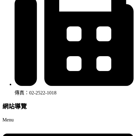
傳真：02-2522-1018
網站導覽
Menu