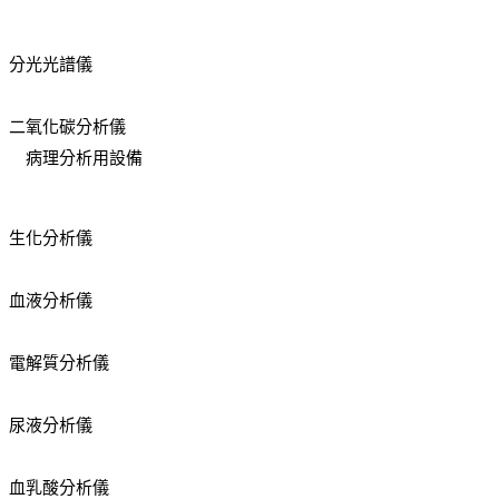
分光光譜儀
二氧化碳分析儀
病理分析用設備
生化分析儀
血液分析儀
電解質分析儀
尿液分析儀
血乳酸分析儀