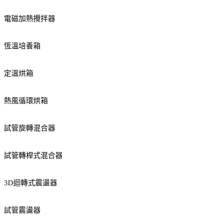
電磁加熱攪拌器
恆溫培養箱
定溫烘箱
熱風循環烘箱
試管旋轉混合器
試管轉桿式混合器
3D迴轉式震盪器
試管震盪器