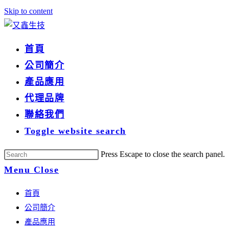
Skip to content
首頁
公司簡介
產品應用
代理品牌
聯絡我們
Toggle website search
Press Escape to close the search panel.
Menu
Close
首頁
公司簡介
產品應用