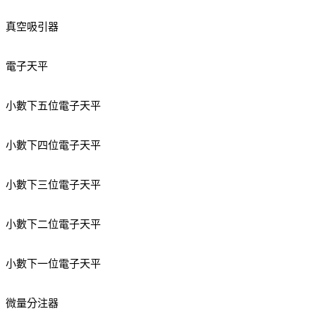
真空吸引器
電子天平
小數下五位電子天平
小數下四位電子天平
小數下三位電子天平
小數下二位電子天平
小數下一位電子天平
微量分注器