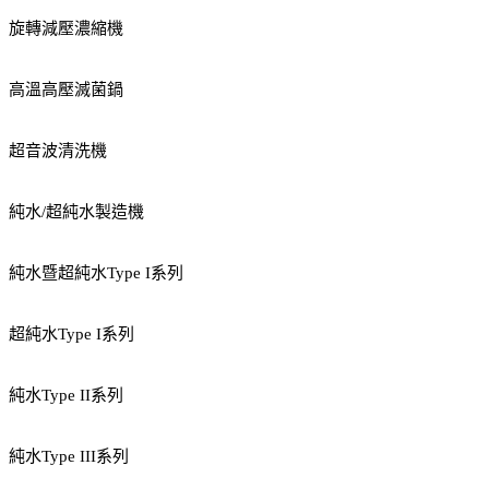
旋轉減壓濃縮機
高溫高壓滅菌鍋
超音波清洗機
純水/超純水製造機
純水暨超純水Type I系列
超純水Type I系列
純水Type II系列
純水Type III系列