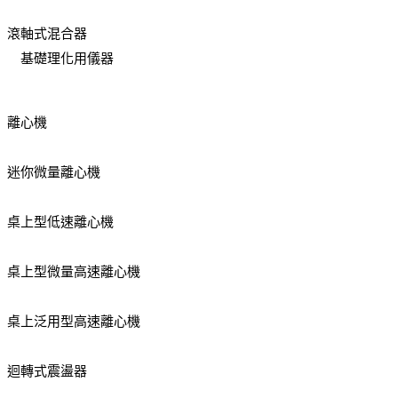
滾軸式混合器
基礎理化用儀器
離心機
迷你微量離心機
桌上型低速離心機
桌上型微量高速離心機
桌上泛用型高速離心機
迴轉式震盪器