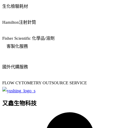
生化檢驗耗材
Hamilton注射針筒
Fisher Scientific 化學品/溶劑
客製化服務
國外代購服務
FLOW CYTOMETRY OUTSOURCE SERVICE
又鑫生物科技