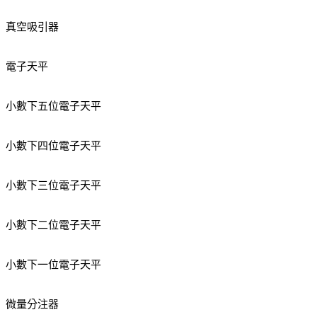
真空吸引器
電子天平
小數下五位電子天平
小數下四位電子天平
小數下三位電子天平
小數下二位電子天平
小數下一位電子天平
微量分注器