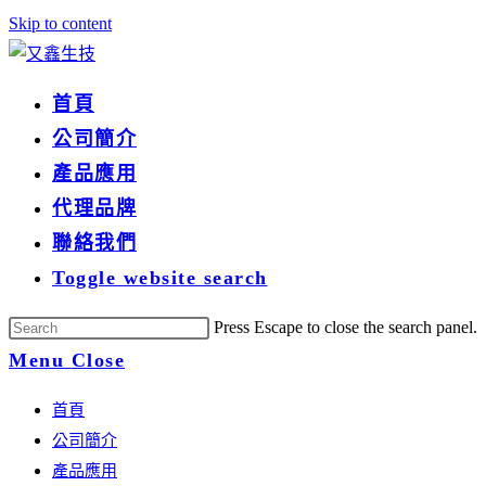
Skip to content
首頁
公司簡介
產品應用
代理品牌
聯絡我們
Toggle website search
Press Escape to close the search panel.
Menu
Close
首頁
公司簡介
產品應用