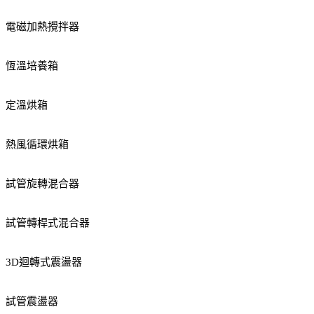
電磁加熱攪拌器
恆溫培養箱
定溫烘箱
熱風循環烘箱
試管旋轉混合器
試管轉桿式混合器
3D迴轉式震盪器
試管震盪器