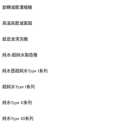
旋轉減壓濃縮機
高溫高壓滅菌鍋
超音波清洗機
純水/超純水製造機
純水暨超純水Type I系列
超純水Type I系列
純水Type II系列
純水Type III系列