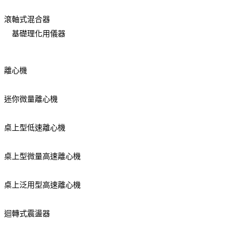
滾軸式混合器
基礎理化用儀器
離心機
迷你微量離心機
桌上型低速離心機
桌上型微量高速離心機
桌上泛用型高速離心機
迴轉式震盪器