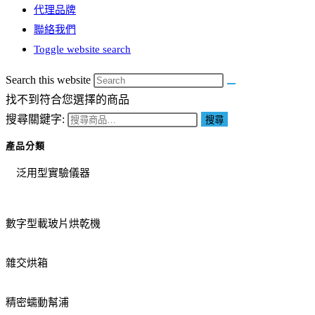
代理品牌
聯絡我們
Toggle website search
Search this website
找不到符合您選擇的商品
搜尋關鍵字:
搜尋
產品分類
泛用型實驗儀器
數字型載玻片烘乾機
雜交烘箱
精密蠕動幫浦