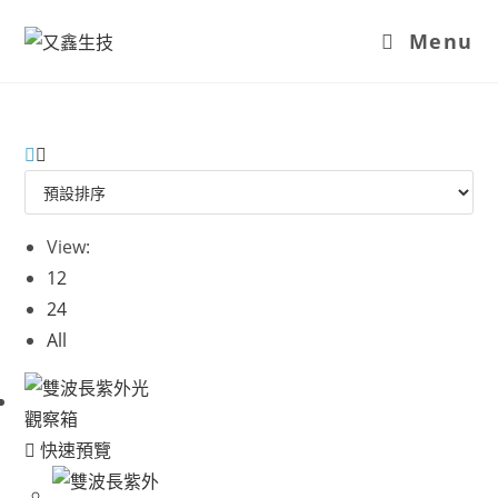
Menu
View:
12
24
All
快速預覽