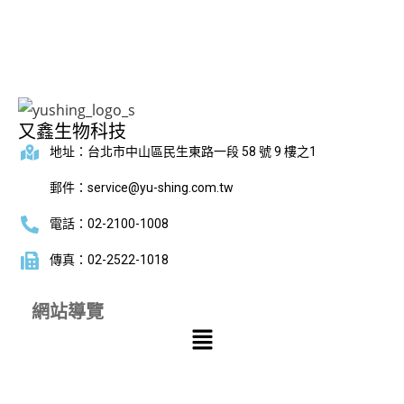
又鑫生物科技
地址：台北市中山區民生東路一段 58 號 9 樓之1
郵件：service@yu-shing.com.tw
電話：02-2100-1008
傳真：02-2522-1018
網站導覽