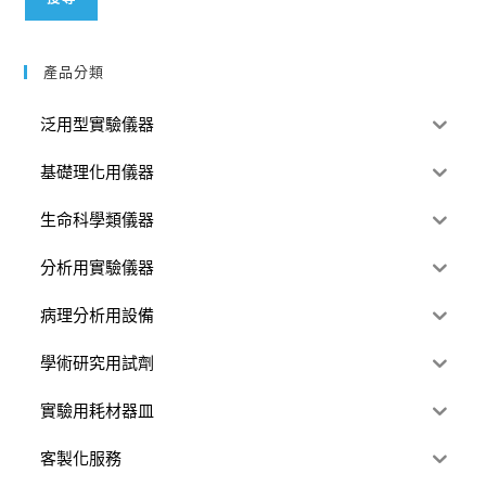
產品分類
泛用型實驗儀器
基礎理化用儀器
生命科學類儀器
分析用實驗儀器
病理分析用設備
學術研究用試劑
實驗用耗材器皿
客製化服務