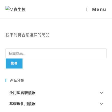
Menu
找不到符合您選擇的商品
搜尋
產品分類
泛用型實驗儀器
基礎理化用儀器