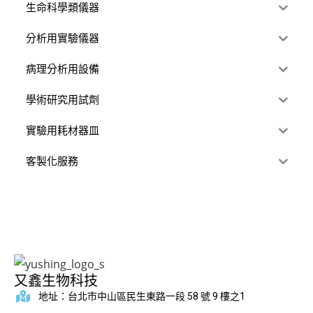
生命科學類儀器
分析用實驗儀器
病理分析用設備
學術研究用試劑
實驗用耗材器皿
客製化服務
又鑫生物科技
地址：台北市中山區民生東路一段 58 號 9 樓之1