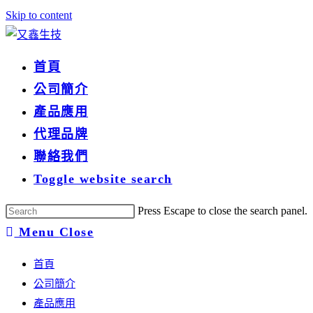
Skip to content
首頁
公司簡介
產品應用
代理品牌
聯絡我們
Toggle website search
Press Escape to close the search panel.
Menu
Close
首頁
公司簡介
產品應用