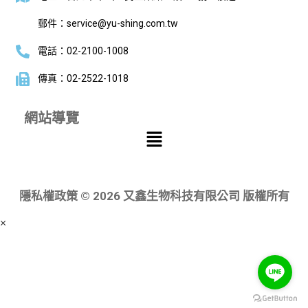
郵件：service@yu-shing.com.tw
電話：02-2100-1008
傳真：02-2522-1018
網站導覽
隱私權政策 © 2026 又鑫生物科技有限公司 版權所有
×