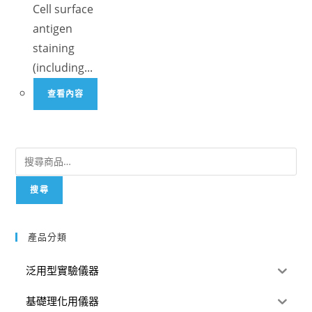
Cell surface
antigen
staining
(including...
查看內容
搜尋
產品分類
泛用型實驗儀器
基礎理化用儀器