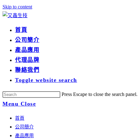
Skip to content
首頁
公司簡介
產品應用
代理品牌
聯絡我們
Toggle website search
Press Escape to close the search panel.
Menu
Close
首頁
公司簡介
產品應用