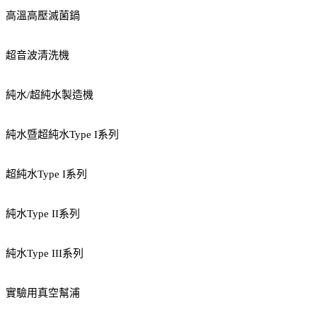
高溫高壓滅菌鍋
超音波清洗機
純水/超純水製造機
純水暨超純水Type I系列
超純水Type I系列
純水Type II系列
純水Type III系列
實驗用真空幫浦