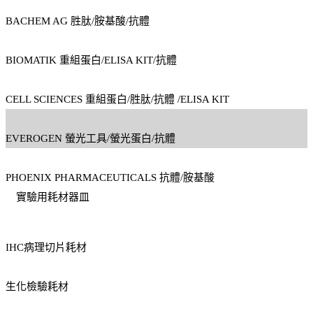
BACHEM AG 胜肽/胺基酸/抗體
BIOMATIK 重組蛋白/ELISA KIT/抗體
CELL SCIENCES 重組蛋白/胜肽/抗體 /ELISA KIT
EVEROGEN 螢光工具/螢光蛋白/抗體
PHOENIX PHARMACEUTICALS 抗體/胺基酸
實驗用耗材器皿
IHC病理切片耗材
生化檢驗耗材