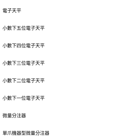
電子天平
小數下五位電子天平
小數下四位電子天平
小數下三位電子天平
小數下二位電子天平
小數下一位電子天平
微量分注器
單爪機器型微量分注器