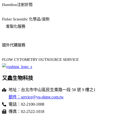
Hamilton注射針筒
Fisher Scientific 化學品/溶劑
客製化服務
國外代購服務
FLOW CYTOMETRY OUTSOURCE SERVICE
又鑫生物科技
地址：台北市中山區民生東路一段 58 號 9 樓之1
郵件：service@yu-shing.com.tw
電話：02-2100-1008
傳真：02-2522-1018