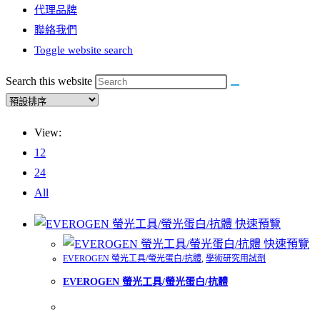
代理品牌
聯絡我們
Toggle website search
Search this website
View:
12
24
All
快速預覽
快速預覽
EVEROGEN 螢光工具/螢光蛋白/抗體
,
學術研究用試劑
EVEROGEN 螢光工具/螢光蛋白/抗體