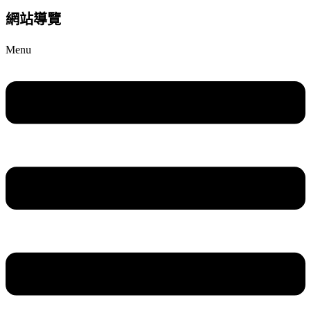
網站導覽
Menu