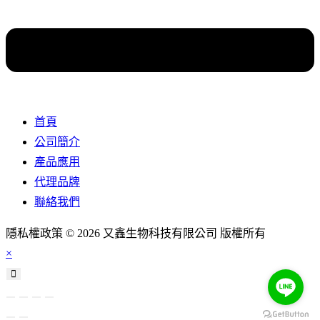
首頁
公司簡介
產品應用
代理品牌
聯絡我們
隱私權政策 © 2026 又鑫生物科技有限公司 版權所有
×