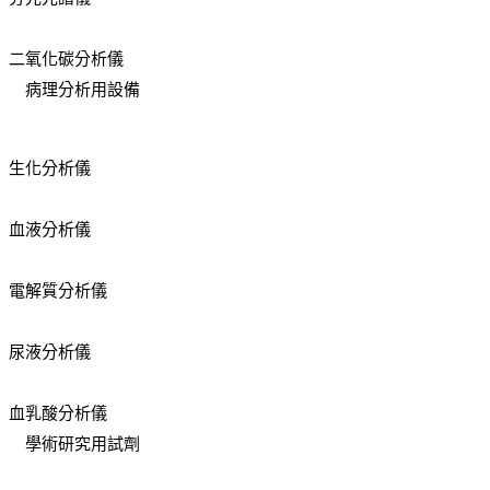
二氧化碳分析儀
病理分析用設備
生化分析儀
血液分析儀
電解質分析儀
尿液分析儀
血乳酸分析儀
學術研究用試劑