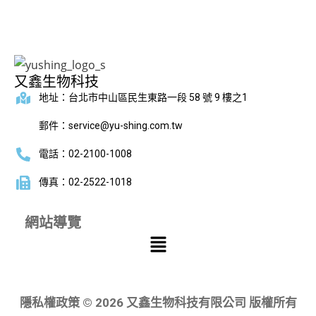
又鑫生物科技
地址：台北市中山區民生東路一段 58 號 9 樓之1
郵件：service@yu-shing.com.tw
電話：02-2100-1008
傳真：02-2522-1018
網站導覽
隱私權政策 © 2026 又鑫生物科技有限公司 版權所有