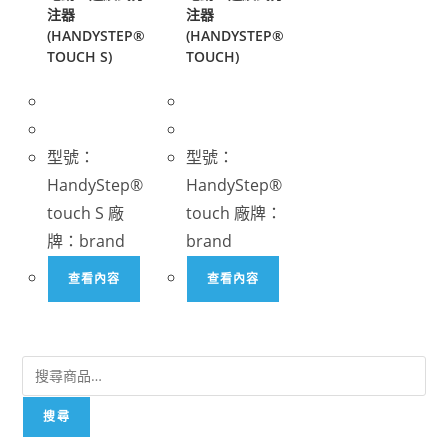
注器
注器
(HANDYSTEP®
(HANDYSTEP®
TOUCH S)
TOUCH)
型號：
型號：
HandyStep®
HandyStep®
touch S 廠
touch 廠牌：
牌：brand
brand
查看內容
查看內容
搜尋