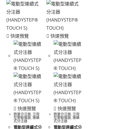
快速預覽
快速預覽
快速預覽
快速預覽
微量分注器
,
泛用
微量分注器
,
泛用
型實驗儀器
,
連續
型實驗儀器
,
連續
式分注器
式分注器
電動型連續式分
電動型連續式分