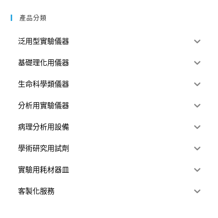
產品分類
泛用型實驗儀器
基礎理化用儀器
生命科學類儀器
分析用實驗儀器
病理分析用設備
學術研究用試劑
實驗用耗材器皿
客製化服務