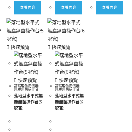
查看內容
查看內容
查看內容
快速預覽
快速預覽
快速預覽
快速預覽
基礎理化用儀器
,
基礎理化用儀器
,
無塵無菌操作台
無塵無菌操作台
落地型水平式無
落地型水平式無
塵無菌操作台(5
塵無菌操作台(6
呎寬)
呎寬)