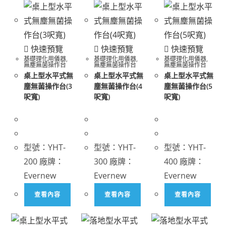
快速預覽
快速預覽
快速預覽
基礎理化用儀器
,
基礎理化用儀器
,
基礎理化用儀器
,
無塵無菌操作台
無塵無菌操作台
無塵無菌操作台
桌上型水平式無
桌上型水平式無
桌上型水平式無
塵無菌操作台(3
塵無菌操作台(4
塵無菌操作台(5
呎寬)
呎寬)
呎寬)
型號：YHT-
型號：YHT-
型號：YHT-
200 廠牌：
300 廠牌：
400 廠牌：
Evernew
Evernew
Evernew
查看內容
查看內容
查看內容