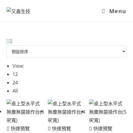
Menu
View:
12
24
All
快速預覽
快速預覽
快速預覽