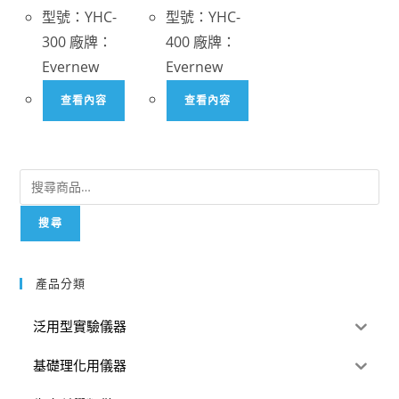
型號：YHC-
型號：YHC-
300 廠牌：
400 廠牌：
Evernew
Evernew
查看內容
查看內容
搜尋
產品分類
泛用型實驗儀器
基礎理化用儀器