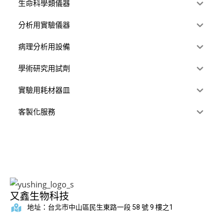
生命科學類儀器
分析用實驗儀器
病理分析用設備
學術研究用試劑
實驗用耗材器皿
客製化服務
又鑫生物科技
地址：台北市中山區民生東路一段 58 號 9 樓之1