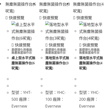
快速預覽
快速預覽
快速預覽
快速預覽
快速預覽
快速預覽
基礎理化用儀器
,
基礎理化用儀器
,
基礎理化用儀器
,
無塵無菌操作台
無塵無菌操作台
無塵無菌操作台
桌上型水平式無
落地型水平式無
落地型水平式無
塵無菌操作台(6
塵無菌操作台(3
塵無菌操作台(4
呎寬)
呎寬)
呎寬)
型號：YHT-
型號：YHC-
型號：YHC-
500 廠牌：
100 廠牌：
200 廠牌：
Evernew
Evernew
Evernew