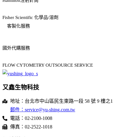
Hamilton注射針筒
Fisher Scientific 化學品/溶劑
客製化服務
國外代購服務
FLOW CYTOMETRY OUTSOURCE SERVICE
又鑫生物科技
地址：台北市中山區民生東路一段 58 號 9 樓之1
郵件：service@yu-shing.com.tw
電話：02-2100-1008
傳真：02-2522-1018