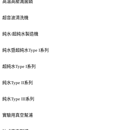
高溫高壓滅菌鍋
超音波清洗機
純水/超純水製造機
純水暨超純水Type I系列
超純水Type I系列
純水Type II系列
純水Type III系列
實驗用真空幫浦