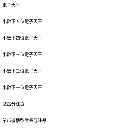
電子天平
小數下五位電子天平
小數下四位電子天平
小數下三位電子天平
小數下二位電子天平
小數下一位電子天平
微量分注器
單爪機器型微量分注器