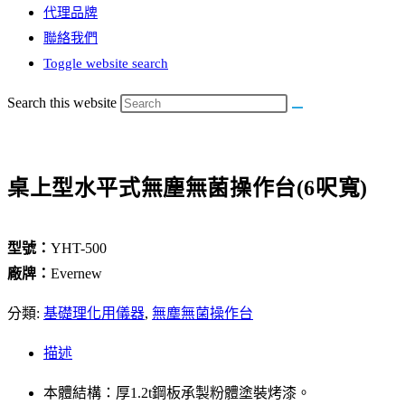
代理品牌
聯絡我們
Toggle website search
Search this website
桌上型水平式無塵無菌操作台(6呎寬)
型號：
YHT-500
廠牌：
Evernew
分類:
基礎理化用儀器
,
無塵無菌操作台
描述
本體結構：厚1.2t鋼板承製粉體塗裝烤漆。