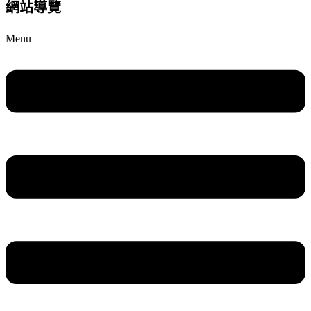
網站導覽
Menu