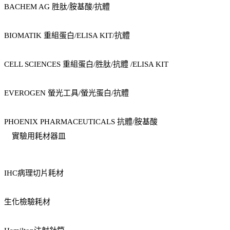
BACHEM AG 胜肽/胺基酸/抗體
BIOMATIK 重組蛋白/ELISA KIT/抗體
CELL SCIENCES 重組蛋白/胜肽/抗體 /ELISA KIT
EVEROGEN 螢光工具/螢光蛋白/抗體
PHOENIX PHARMACEUTICALS 抗體/胺基酸
實驗用耗材器皿
IHC病理切片耗材
生化檢驗耗材