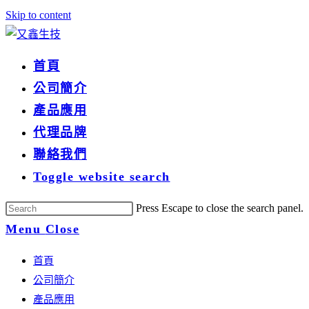
Skip to content
首頁
公司簡介
產品應用
代理品牌
聯絡我們
Toggle website search
Press Escape to close the search panel.
Menu
Close
首頁
公司簡介
產品應用