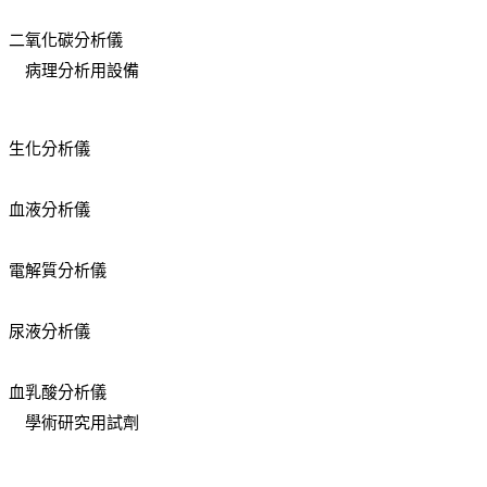
二氧化碳分析儀
病理分析用設備
生化分析儀
血液分析儀
電解質分析儀
尿液分析儀
血乳酸分析儀
學術研究用試劑