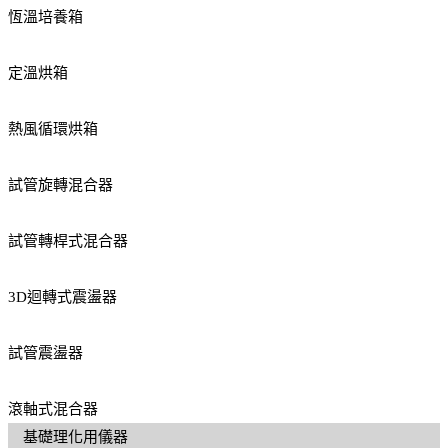
恆溫培養箱
定溫烘箱
熱風循環烘箱
試管旋轉混合器
試管轉桿式混合器
3D迴轉式震盪器
試管震盪器
滾軸式混合器
基礎理化用儀器