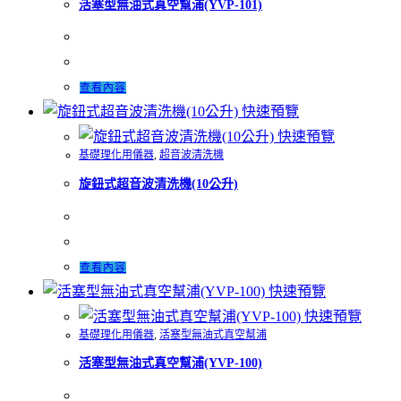
活塞型無油式真空幫浦(YVP-101)
查看內容
快速預覽
快速預覽
基礎理化用儀器
,
超音波清洗機
旋鈕式超音波清洗機(10公升)
查看內容
快速預覽
快速預覽
基礎理化用儀器
,
活塞型無油式真空幫浦
活塞型無油式真空幫浦(YVP-100)