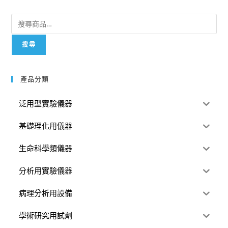
搜尋
產品分類
泛用型實驗儀器
基礎理化用儀器
生命科學類儀器
分析用實驗儀器
病理分析用設備
學術研究用試劑