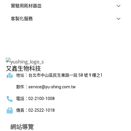
實驗用耗材器皿
客製化服務
又鑫生物科技
地址：台北市中山區民生東路一段 58 號 9 樓之1
郵件：service@yu-shing.com.tw
電話：02-2100-1008
傳真：02-2522-1018
網站導覽