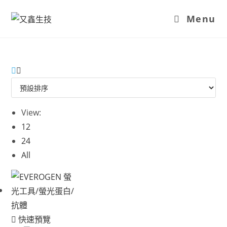
Menu
View:
12
24
All
快速預覽