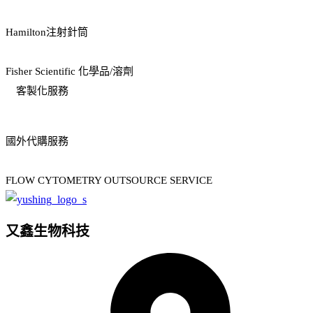
Hamilton注射針筒
Fisher Scientific 化學品/溶劑
客製化服務
國外代購服務
FLOW CYTOMETRY OUTSOURCE SERVICE
又鑫生物科技