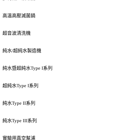
高溫高壓滅菌鍋
超音波清洗機
純水/超純水製造機
純水暨超純水Type I系列
超純水Type I系列
純水Type II系列
純水Type III系列
實驗用真空幫浦