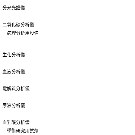
分光光譜儀
二氧化碳分析儀
病理分析用設備
生化分析儀
血液分析儀
電解質分析儀
尿液分析儀
血乳酸分析儀
學術研究用試劑