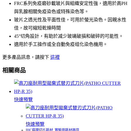
FRC系列免疫磨砂載玻片與組織安定性強，適用於高PH
與乳腺相關免疫染色或特殊染色等。
玻片之透光性及平面性佳，可用於螢光染色。因親水性
佳，故可縮短乾燥時間
45°切角設計，有助於减少玻璃破損和破碎的可能性。
適用於手工操作或全自動免疫组化染色機用。
更多產品訊息，請按下
這裡
相關商品
快速預覽
快速預覽
IHC病理切片耗材
,
實驗用耗材器皿