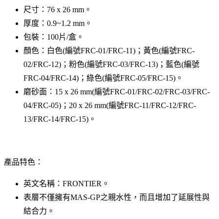
尺寸：76 x 26 mm。
厚度：0.9~1.2 mm。
包裝：100片/盒。
顏色：白色(編號FRC-01/FRC-11)；黃色(編號FRC-
02/FRC-12)；粉色(編號FRC-03/FRC-13)；藍色(編號
FRC-04/FRC-14)；綠色(編號FRC-05/FRC-15)。
磨砂面：15 x 26 mm(編號FRC-01/FRC-02/FRC-03/FRC-
04/FRC-05)；20 x 26 mm(編號FRC-11/FRC-12/FRC-
13/FRC-14/FRC-15)。
產品特色：
英文名稱：FRONTIER。
表層不僅擁有MAS-GP之親水性，而且增加了延展性與
結合力。