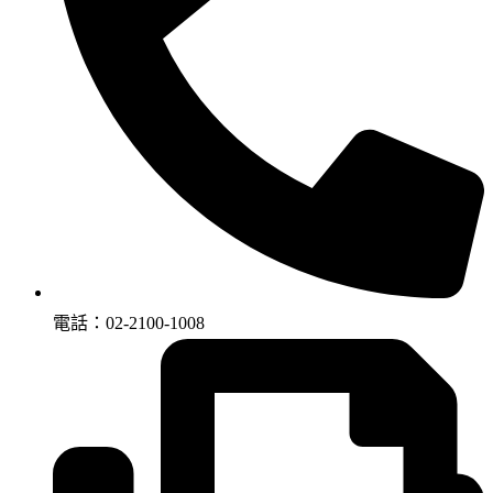
電話：02-2100-1008