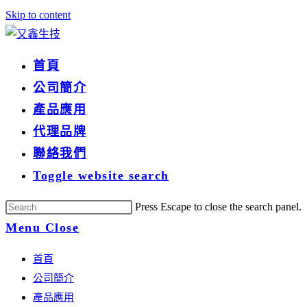
Skip to content
首頁
公司簡介
產品應用
代理品牌
聯絡我們
Toggle website search
Press Escape to close the search panel.
Menu
Close
首頁
公司簡介
產品應用