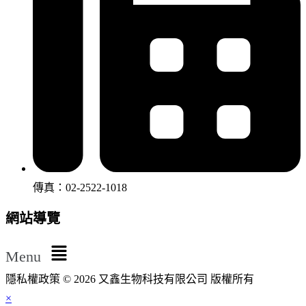
傳真：02-2522-1018
網站導覽
Menu
隱私權政策 © 2026 又鑫生物科技有限公司 版權所有
×