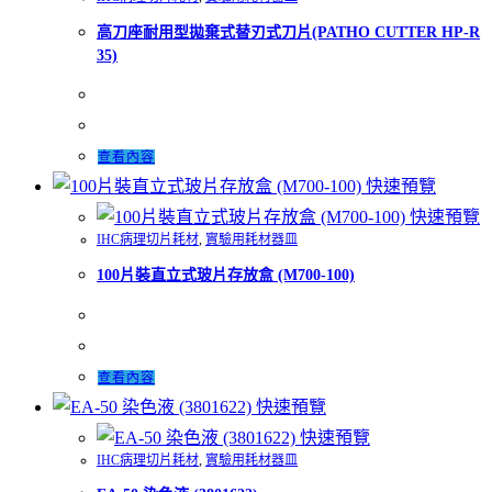
高刀座耐用型拋棄式替刃式刀片(PATHO CUTTER HP-R
35)
查看內容
快速預覽
快速預覽
IHC病理切片耗材
,
實驗用耗材器皿
100片裝直立式玻片存放盒 (M700-100)
查看內容
快速預覽
快速預覽
IHC病理切片耗材
,
實驗用耗材器皿