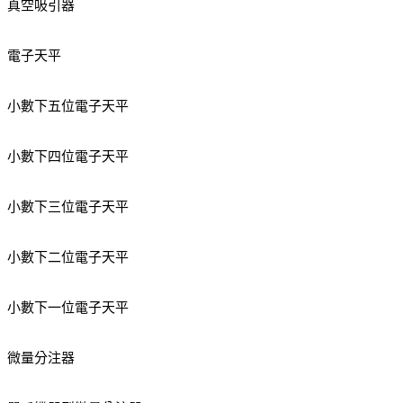
真空吸引器
電子天平
小數下五位電子天平
小數下四位電子天平
小數下三位電子天平
小數下二位電子天平
小數下一位電子天平
微量分注器