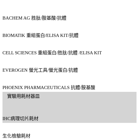
BACHEM AG 胜肽/胺基酸/抗體
BIOMATIK 重組蛋白/ELISA KIT/抗體
CELL SCIENCES 重組蛋白/胜肽/抗體 /ELISA KIT
EVEROGEN 螢光工具/螢光蛋白/抗體
PHOENIX PHARMACEUTICALS 抗體/胺基酸
實驗用耗材器皿
IHC病理切片耗材
生化檢驗耗材