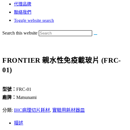
代理品牌
聯絡我們
Toggle website search
Search this website
FRONTIER 親水性免疫載玻片 (FRC-
01)
型號：
FRC-01
廠牌：
Matsunami
分類:
IHC病理切片耗材
,
實驗用耗材器皿
描述