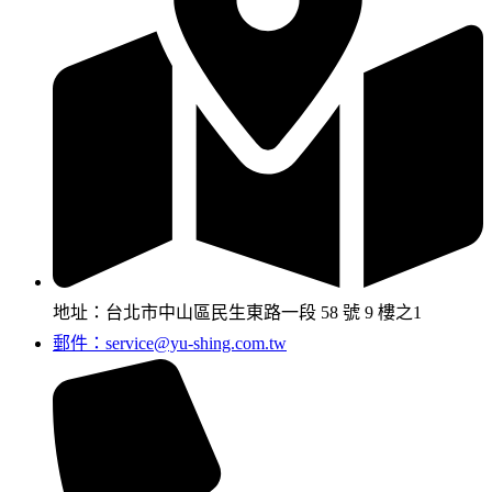
地址：台北市中山區民生東路一段 58 號 9 樓之1
郵件：service@yu-shing.com.tw