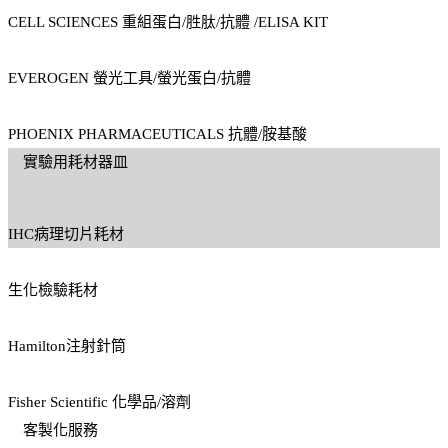
CELL SCIENCES 重組蛋白/胜肽/抗體 /ELISA KIT
EVEROGEN 螢光工具/螢光蛋白/抗體
PHOENIX PHARMACEUTICALS 抗體/胺基酸
實驗用耗材器皿
IHC病理切片耗材
生化檢驗耗材
Hamilton注射針筒
Fisher Scientific 化學品/溶劑
客製化服務