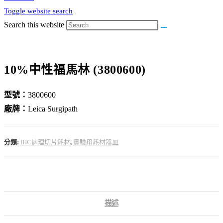
Toggle website search
Search this website
10%中性福馬林 (3800600)
型號：
3800600
廠牌：
Leica Surgipath
分類:
IHC病理切片耗材
,
實驗用耗材器皿
描述