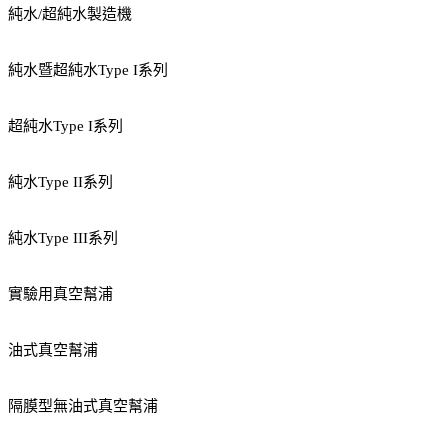
純水/超純水製造機
純水暨超純水Type I系列
超純水Type I系列
純水Type II系列
純水Type III系列
實驗用真空幫浦
油式真空幫浦
隔膜型無油式真空幫浦