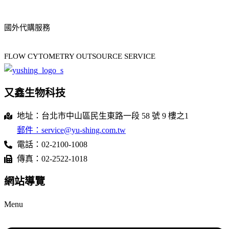
國外代購服務
FLOW CYTOMETRY OUTSOURCE SERVICE
又鑫生物科技
地址：台北市中山區民生東路一段 58 號 9 樓之1
郵件：service@yu-shing.com.tw
電話：02-2100-1008
傳真：02-2522-1018
網站導覽
Menu