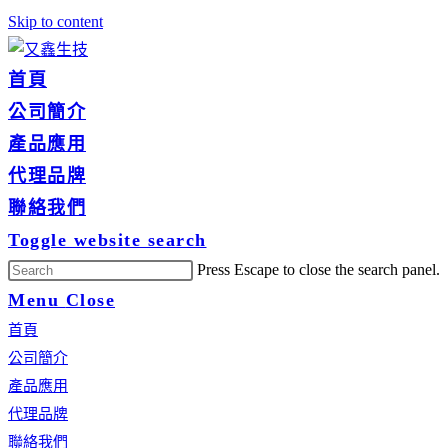
Skip to content
首頁
公司簡介
產品應用
代理品牌
聯絡我們
Toggle website search
Press Escape to close the search panel.
Menu
Close
首頁
公司簡介
產品應用
代理品牌
聯絡我們