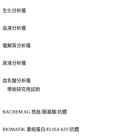
生化分析儀
血液分析儀
電解質分析儀
尿液分析儀
血乳酸分析儀
學術研究用試劑
BACHEM AG 胜肽/胺基酸/抗體
BIOMATIK 重組蛋白/ELISA KIT/抗體