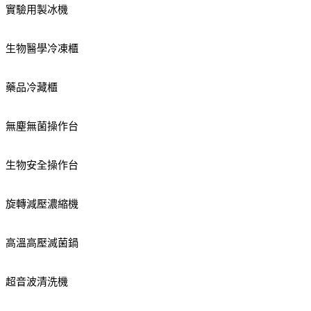
實驗用製冰機
生物醫學冷凍櫃
藥品冷藏櫃
無塵無菌操作台
生物安全操作台
旋轉減壓濃縮機
高溫高壓滅菌鍋
超音波清洗機