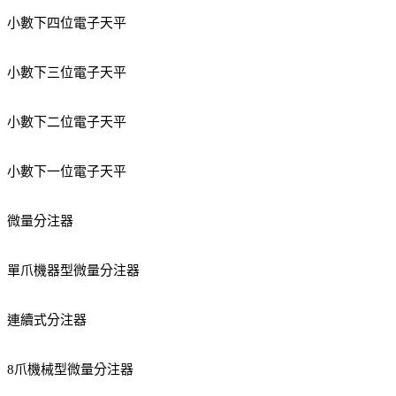
小數下四位電子天平
小數下三位電子天平
小數下二位電子天平
小數下一位電子天平
微量分注器
單爪機器型微量分注器
連續式分注器
8爪機械型微量分注器