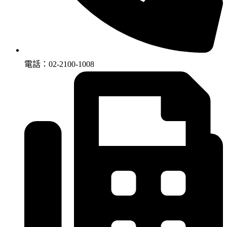
電話：02-2100-1008