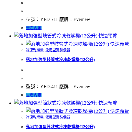
型號：YFD-711 廠牌：Evernew
查看內容
快速預覽
快速預覽
冷凍乾燥機
,
泛用型實驗儀器
落地加強型岐管式冷凍乾燥機(12公升)
型號：YFD-411 廠牌：Evernew
查看內容
快速預覽
快速預覽
冷凍乾燥機
,
泛用型實驗儀器
落地加強型筒狀式冷凍乾燥機(12公升)