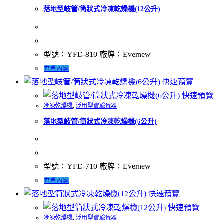
落地型岐管/筒狀式冷凍乾燥機(12公升)
型號：YFD-810 廠牌：Evernew
查看內容
快速預覽
快速預覽
冷凍乾燥機
,
泛用型實驗儀器
落地型岐管/筒狀式冷凍乾燥機(6公升)
型號：YFD-710 廠牌：Evernew
查看內容
快速預覽
快速預覽
冷凍乾燥機
,
泛用型實驗儀器