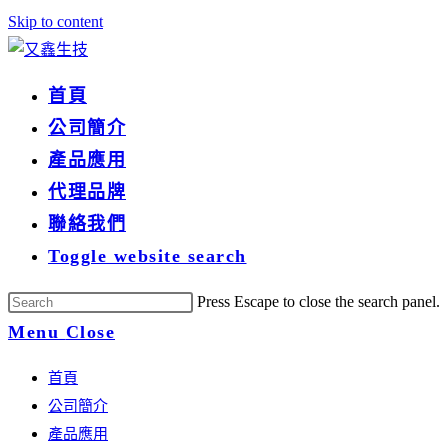
Skip to content
首頁
公司簡介
產品應用
代理品牌
聯絡我們
Toggle website search
Press Escape to close the search panel.
Menu
Close
首頁
公司簡介
產品應用