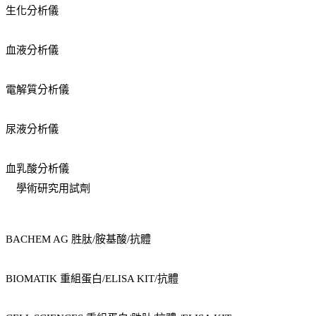
生化分析儀
血液分析儀
電解質分析儀
尿液分析儀
血乳酸分析儀
學術研究用試劑
BACHEM AG 胜肽/胺基酸/抗體
BIOMATIK 重組蛋白/ELISA KIT/抗體