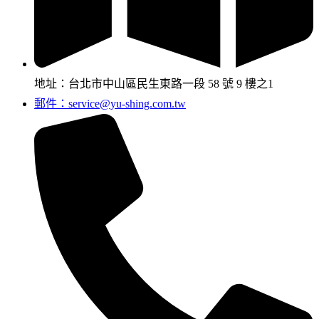
地址：台北市中山區民生東路一段 58 號 9 樓之1
郵件：service@yu-shing.com.tw