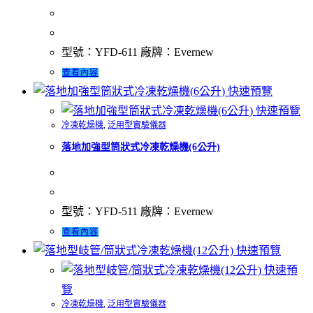
型號：YFD-611 廠牌：Evernew
查看內容
快速預覽
快速預覽
冷凍乾燥機
,
泛用型實驗儀器
落地加強型筒狀式冷凍乾燥機(6公升)
型號：YFD-511 廠牌：Evernew
查看內容
快速預覽
快速預
覽
冷凍乾燥機
,
泛用型實驗儀器