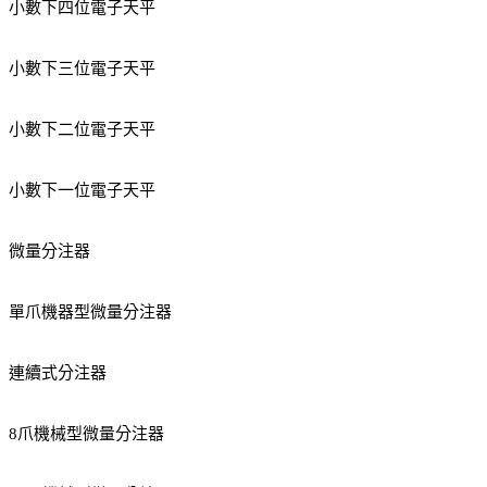
小數下四位電子天平
小數下三位電子天平
小數下二位電子天平
小數下一位電子天平
微量分注器
單爪機器型微量分注器
連續式分注器
8爪機械型微量分注器