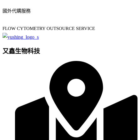
國外代購服務
FLOW CYTOMETRY OUTSOURCE SERVICE
又鑫生物科技