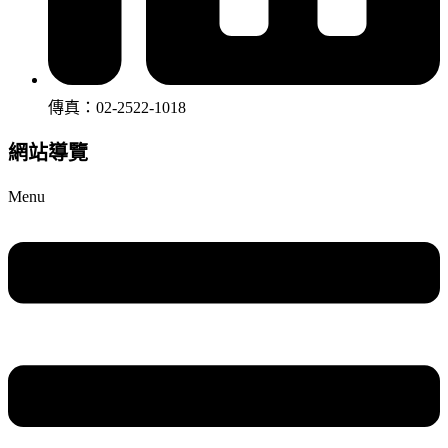
傳真：02-2522-1018
網站導覽
Menu