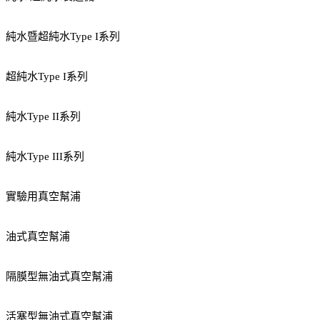
純水暨超純水Type I系列
超純水Type I系列
純水Type II系列
純水Type III系列
實驗用真空幫浦
油式真空幫浦
隔膜型無油式真空幫浦
活塞型無油式真空幫浦