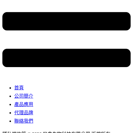
首頁
公司簡介
產品應用
代理品牌
聯絡我們