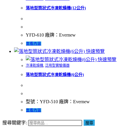
落地型筒狀式冷凍乾燥機(12公升)
YFD-610 廠牌：Evernew
查看內容
快速預覽
快速預覽
冷凍乾燥機
,
泛用型實驗儀器
落地型筒狀式冷凍乾燥機(6公升)
型號：YFD-510 廠牌：Evernew
查看內容
搜尋關鍵字:
搜尋