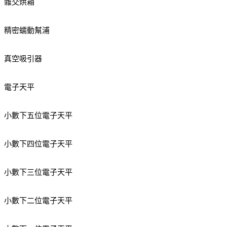
雜交烘箱
精密蠕動幫浦
真空吸引器
電子天平
小數下五位電子天平
小數下四位電子天平
小數下三位電子天平
小數下二位電子天平