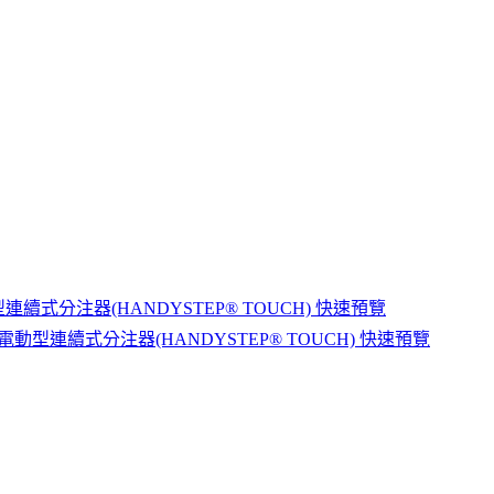
快速預覽
快速預覽