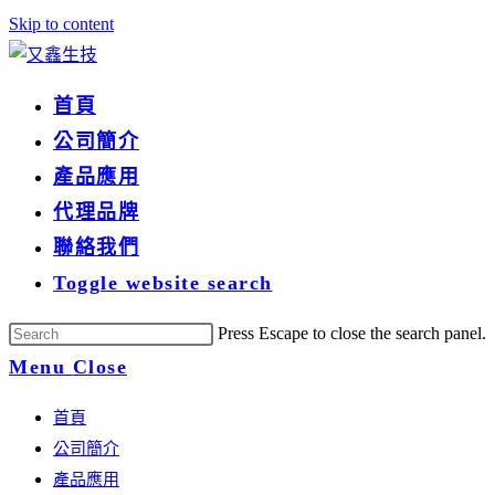
Skip to content
首頁
公司簡介
產品應用
代理品牌
聯絡我們
Toggle website search
Press Escape to close the search panel.
Menu
Close
首頁
公司簡介
產品應用