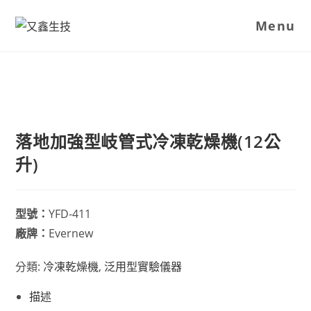
Menu
落地加強型岐管式冷凍乾燥機(12公
升)
型號：
YFD-411
廠牌：
Evernew
分類:
冷凍乾燥機
,
泛用型實驗儀器
描述