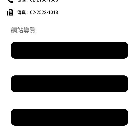
傳真：02-2522-1018
網站導覽