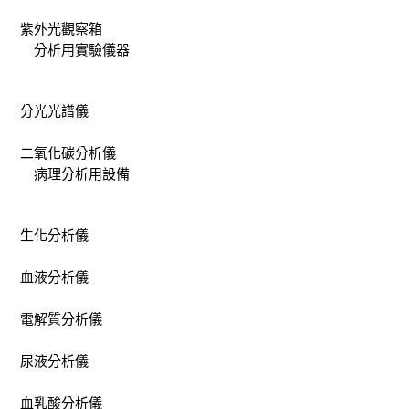
紫外光觀察箱
分析用實驗儀器
分光光譜儀
二氧化碳分析儀
病理分析用設備
生化分析儀
血液分析儀
電解質分析儀
尿液分析儀
血乳酸分析儀