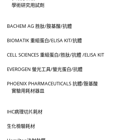
學術研究用試劑
BACHEM AG 胜肽/胺基酸/抗體
BIOMATIK 重組蛋白/ELISA KIT/抗體
CELL SCIENCES 重組蛋白/胜肽/抗體 /ELISA KIT
EVEROGEN 螢光工具/螢光蛋白/抗體
PHOENIX PHARMACEUTICALS 抗體/胺基酸
實驗用耗材器皿
IHC病理切片耗材
生化檢驗耗材