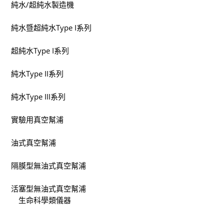
純水/超純水製造機
純水暨超純水Type I系列
超純水Type I系列
純水Type II系列
純水Type III系列
實驗用真空幫浦
油式真空幫浦
隔膜型無油式真空幫浦
活塞型無油式真空幫浦
生命科學類儀器