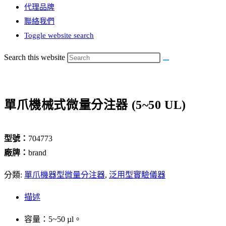
代理品牌
聯絡我們
Toggle website search
Search this website
單爪機械式微量分注器 (5~50 UL)
型號：
704773
廠牌：
brand
分類:
單爪機器型微量分注器
,
泛用型實驗儀器
描述
容量：5~50 µl。