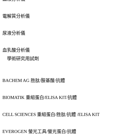
電解質分析儀
尿液分析儀
血乳酸分析儀
學術研究用試劑
BACHEM AG 胜肽/胺基酸/抗體
BIOMATIK 重組蛋白/ELISA KIT/抗體
CELL SCIENCES 重組蛋白/胜肽/抗體 /ELISA KIT
EVEROGEN 螢光工具/螢光蛋白/抗體