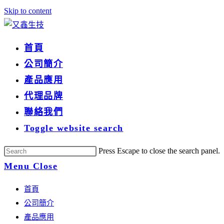
Skip to content
首頁
公司簡介
產品應用
代理品牌
聯絡我們
Toggle website search
Press Escape to close the search panel.
Menu
Close
首頁
公司簡介
產品應用