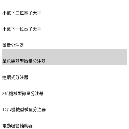
小數下二位電子天平
小數下一位電子天平
微量分注器
單爪機器型微量分注器
連續式分注器
8爪機械型微量分注器
12爪機械型微量分注器
電動吸管輔助器