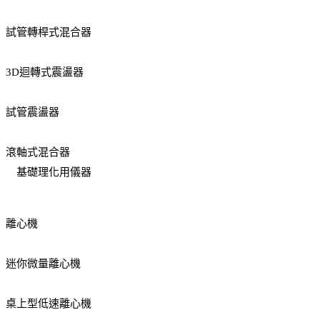
試管轉桿式混合器
3D迴轉式震盪器
試管震盪器
滾軸式混合器
基礎理化用儀器
離心機
迷你微量離心機
桌上型低速離心機