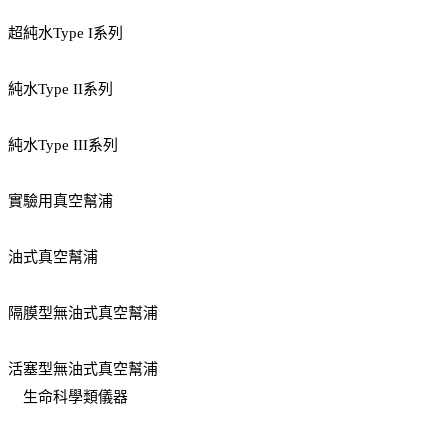
超純水Type I系列
純水Type II系列
純水Type III系列
實驗用真空幫浦
油式真空幫浦
隔膜型無油式真空幫浦
活塞型無油式真空幫浦
生命科學類儀器