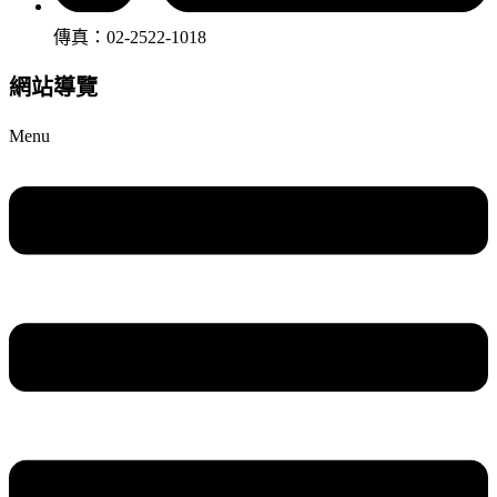
傳真：02-2522-1018
網站導覽
Menu