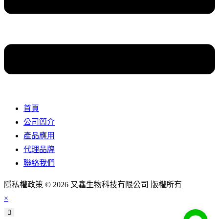
首頁
公司簡介
產品應用
代理品牌
聯絡我們
隱私權政策 © 2026 又鑫生物科技有限公司 版權所有
×