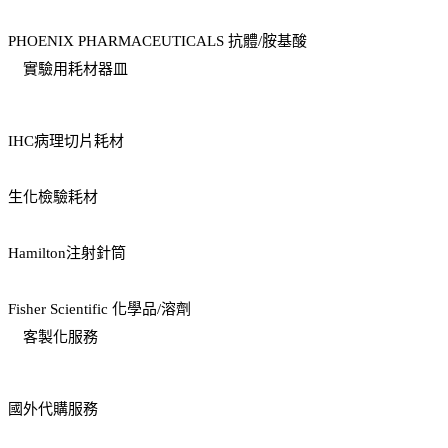
PHOENIX PHARMACEUTICALS 抗體/胺基酸
實驗用耗材器皿
IHC病理切片耗材
生化檢驗耗材
Hamilton注射針筒
Fisher Scientific 化學品/溶劑
客製化服務
國外代購服務