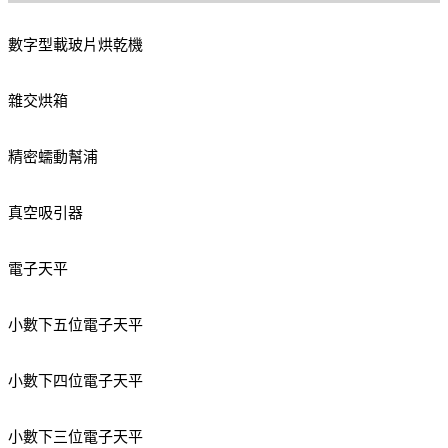
數字型載玻片烘乾機
雜交烘箱
精密蠕動幫浦
真空吸引器
電子天平
小數下五位電子天平
小數下四位電子天平
小數下三位電子天平