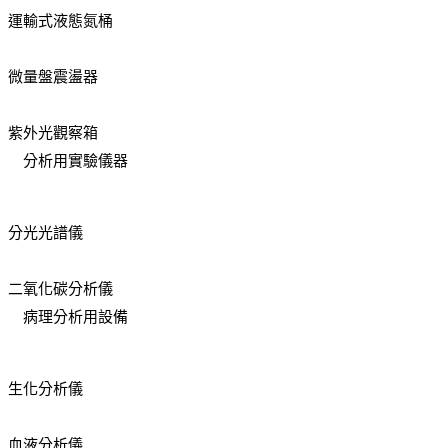
運輸式液態氮桶
微量盤震盪器
紫外光觀察箱
分析用實驗儀器
分光光譜儀
二氧化碳分析儀
病理分析用設備
生化分析儀
血液分析儀