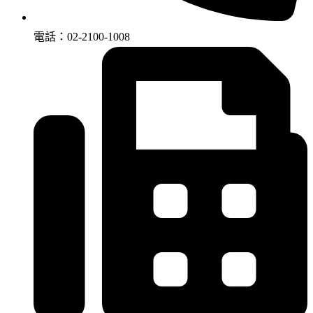
電話：02-2100-1008