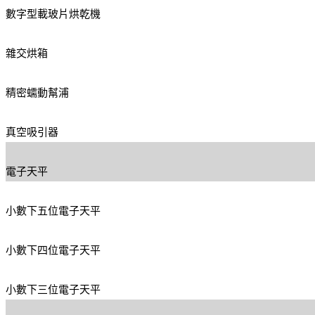
數字型載玻片烘乾機
雜交烘箱
精密蠕動幫浦
真空吸引器
電子天平
小數下五位電子天平
小數下四位電子天平
小數下三位電子天平