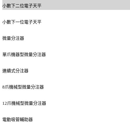
小數下二位電子天平
小數下一位電子天平
微量分注器
單爪機器型微量分注器
連續式分注器
8爪機械型微量分注器
12爪機械型微量分注器
電動吸管輔助器