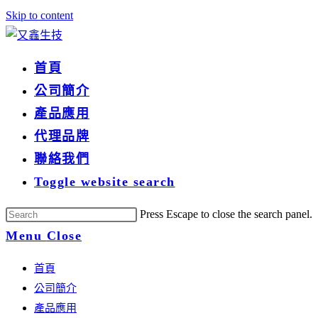
Skip to content
首頁
公司簡介
產品應用
代理品牌
聯絡我們
Toggle website search
Press Escape to close the search panel.
Menu
Close
首頁
公司簡介
產品應用