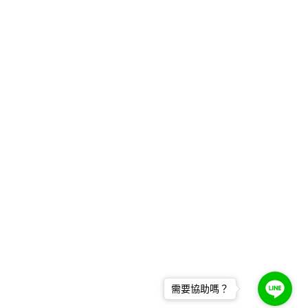
需要協助嗎？