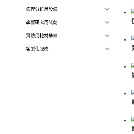
病理分析用設備
學術研究用試劑
實驗用耗材器皿
客製化服務