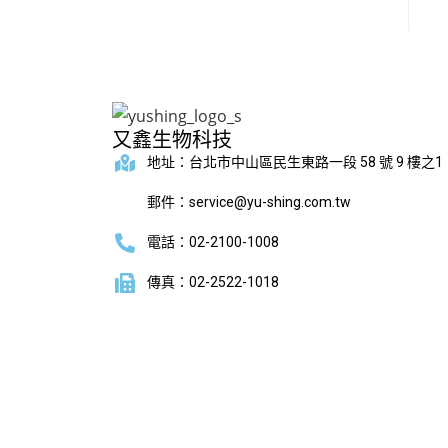
又鑫生物科技
地址：台北市中山區民生東路一段 58 號 9 樓之1
郵件：service@yu-shing.com.tw
電話：02-2100-1008
傳真：02-2522-1018