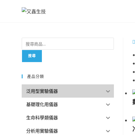
搜尋
產品分類
泛用型實驗儀器
基礎理化用儀器
生命科學類儀器
分析用實驗儀器