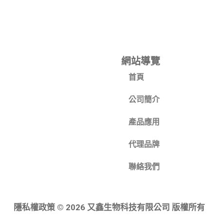
網站導覽
首頁
公司簡介
產品應用
代理品牌
聯絡我們
隱私權政策 © 2026 又鑫生物科技有限公司 版權所有