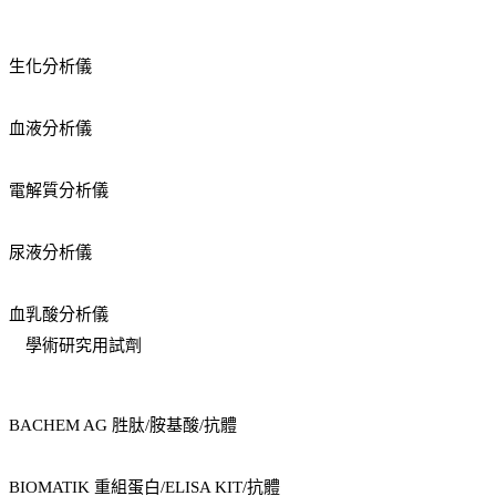
生化分析儀
血液分析儀
電解質分析儀
尿液分析儀
血乳酸分析儀
學術研究用試劑
BACHEM AG 胜肽/胺基酸/抗體
BIOMATIK 重組蛋白/ELISA KIT/抗體