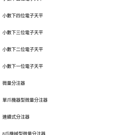
小數下四位電子天平
小數下三位電子天平
小數下二位電子天平
小數下一位電子天平
微量分注器
單爪機器型微量分注器
連續式分注器
8爪機械型微量分注器