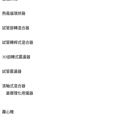
熱風循環烘箱
試管旋轉混合器
試管轉桿式混合器
3D迴轉式震盪器
試管震盪器
滾軸式混合器
基礎理化用儀器
離心機