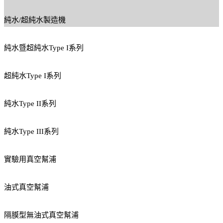
純水/超純水製造機
純水暨超純水Type I系列
超純水Type I系列
純水Type II系列
純水Type III系列
實驗用真空幫浦
油式真空幫浦
隔膜型無油式真空幫浦