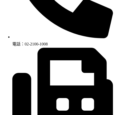
電話：02-2100-1008