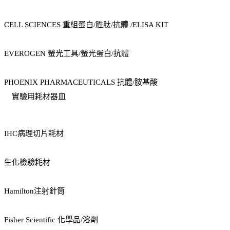
CELL SCIENCES 重組蛋白/胜肽/抗體 /ELISA KIT
EVEROGEN 螢光工具/螢光蛋白/抗體
PHOENIX PHARMACEUTICALS 抗體/胺基酸
實驗用耗材器皿
IHC病理切片耗材
生化檢驗耗材
Hamilton注射針筒
Fisher Scientific 化學品/溶劑