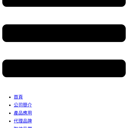
首頁
公司簡介
產品應用
代理品牌