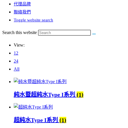
代理品牌
聯絡我們
Toggle website search
Search this website
View:
12
24
All
純水暨超純水Type I系列
(1)
超純水Type I系列
(1)