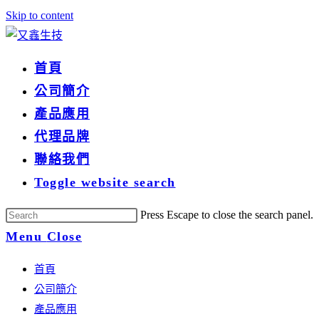
Skip to content
首頁
公司簡介
產品應用
代理品牌
聯絡我們
Toggle website search
Press Escape to close the search panel.
Menu
Close
首頁
公司簡介
產品應用