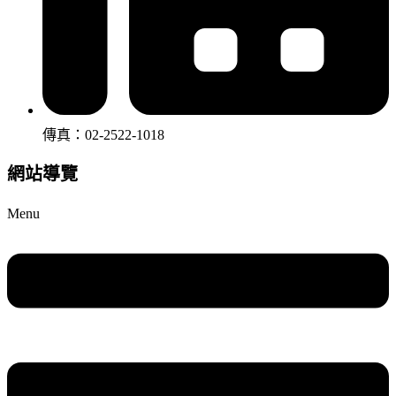
傳真：02-2522-1018
網站導覽
Menu