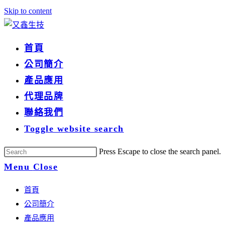
Skip to content
首頁
公司簡介
產品應用
代理品牌
聯絡我們
Toggle website search
Press Escape to close the search panel.
Menu
Close
首頁
公司簡介
產品應用