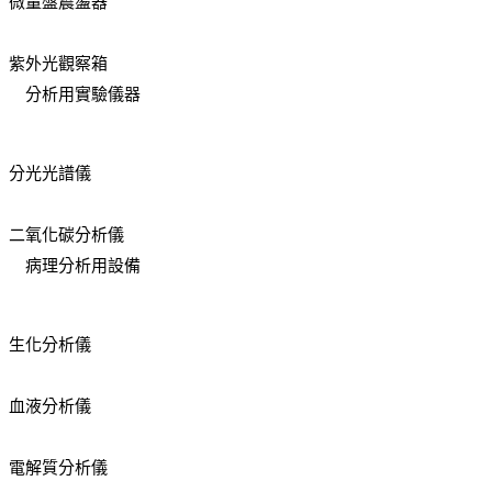
微量盤震盪器
紫外光觀察箱
分析用實驗儀器
分光光譜儀
二氧化碳分析儀
病理分析用設備
生化分析儀
血液分析儀
電解質分析儀