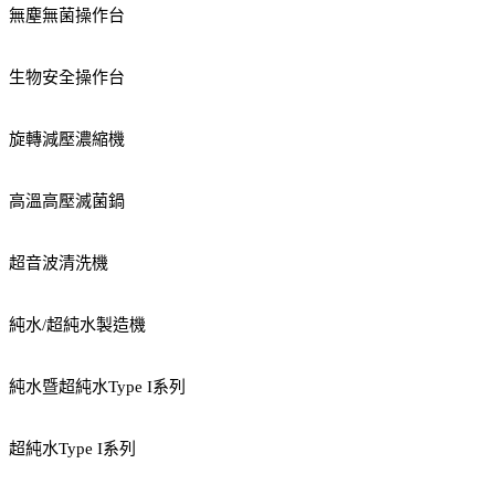
無塵無菌操作台
生物安全操作台
旋轉減壓濃縮機
高溫高壓滅菌鍋
超音波清洗機
純水/超純水製造機
純水暨超純水Type I系列
超純水Type I系列