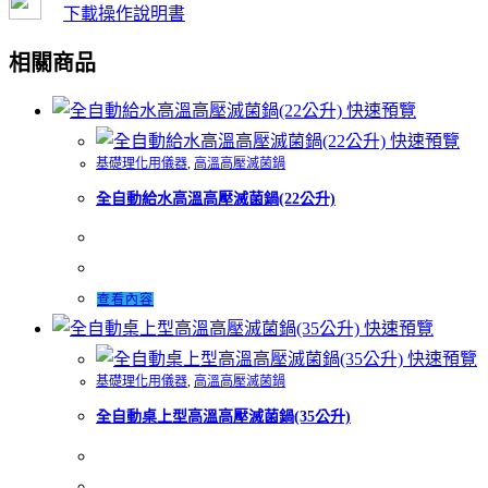
下載操作說明書
相關商品
快速預覽
快速預覽
基礎理化用儀器
,
高溫高壓滅菌鍋
全自動給水高溫高壓滅菌鍋(22公升)
查看內容
快速預覽
快速預覽
基礎理化用儀器
,
高溫高壓滅菌鍋
全自動桌上型高溫高壓滅菌鍋(35公升)