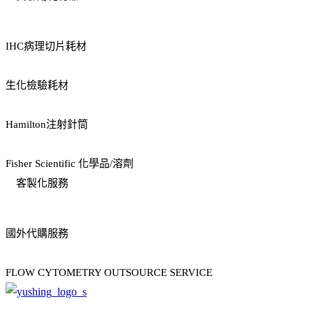
IHC病理切片耗材
生化檢驗耗材
Hamilton注射針筒
Fisher Scientific 化學品/溶劑
客製化服務
國外代購服務
FLOW CYTOMETRY OUTSOURCE SERVICE