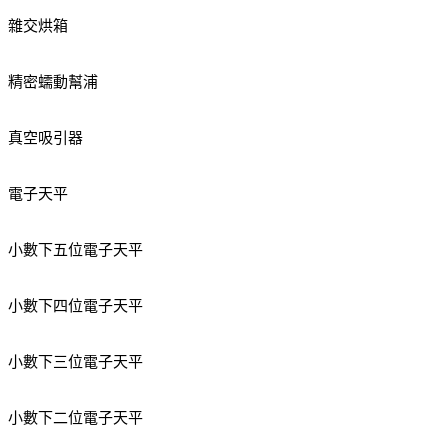
雜交烘箱
精密蠕動幫浦
真空吸引器
電子天平
小數下五位電子天平
小數下四位電子天平
小數下三位電子天平
小數下二位電子天平