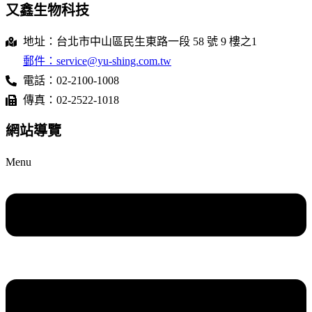
又鑫生物科技
地址：台北市中山區民生東路一段 58 號 9 樓之1
郵件：service@yu-shing.com.tw
電話：02-2100-1008
傳真：02-2522-1018
網站導覽
Menu