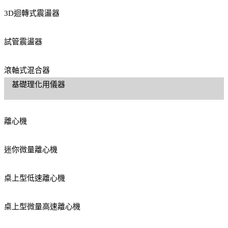
3D迴轉式震盪器
試管震盪器
滾軸式混合器
基礎理化用儀器
離心機
迷你微量離心機
桌上型低速離心機
桌上型微量高速離心機