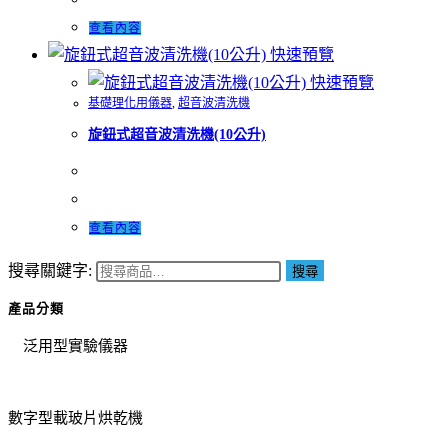
查看內容
快速預覽
快速預覽
基礎理化用儀器
,
超音波清洗機
旋鈕式超音波清洗機(10公升)
查看內容
搜尋關鍵字:
搜尋
產品分類
泛用型實驗儀器
數字型載玻片烘乾機