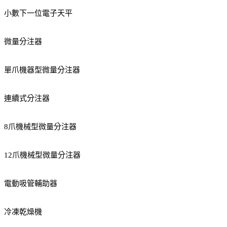
小數下一位電子天平
微量分注器
單爪機器型微量分注器
連續式分注器
8爪機械型微量分注器
12爪機械型微量分注器
電動吸管輔助器
冷凍乾燥機