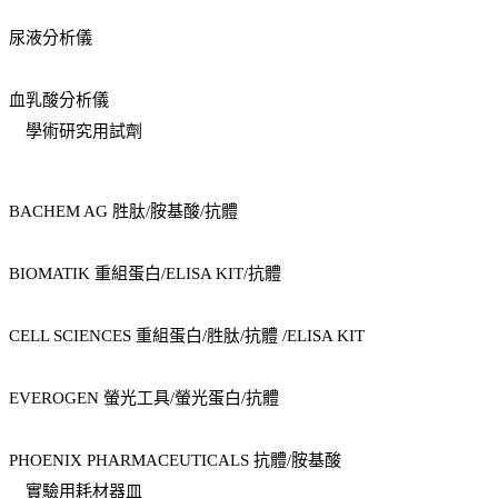
尿液分析儀
血乳酸分析儀
學術研究用試劑
BACHEM AG 胜肽/胺基酸/抗體
BIOMATIK 重組蛋白/ELISA KIT/抗體
CELL SCIENCES 重組蛋白/胜肽/抗體 /ELISA KIT
EVEROGEN 螢光工具/螢光蛋白/抗體
PHOENIX PHARMACEUTICALS 抗體/胺基酸
實驗用耗材器皿