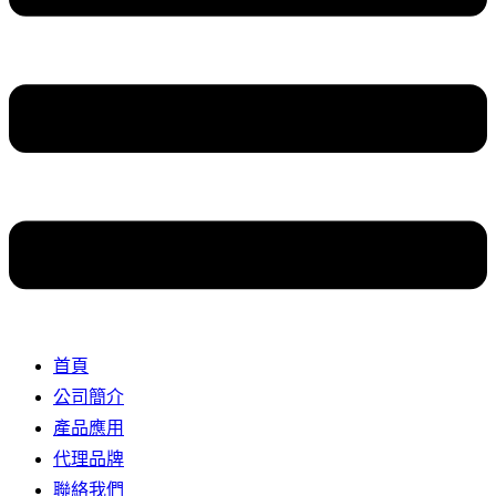
首頁
公司簡介
產品應用
代理品牌
聯絡我們