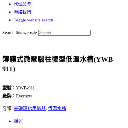
代理品牌
聯絡我們
Toggle website search
Search this website
薄膜式微電腦往復型低溫水槽(YWB-
911)
型號：
YWB-911
廠牌：
Evernew
分類:
基礎理化用儀器
,
恆溫水槽
描述