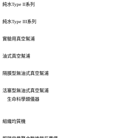
純水Type II系列
純水Type III系列
實驗用真空幫浦
油式真空幫浦
隔膜型無油式真空幫浦
活塞型無油式真空幫浦
生命科學類儀器
組織均質機