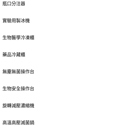
瓶口分注器
實驗用製冰機
生物醫學冷凍櫃
藥品冷藏櫃
無塵無菌操作台
生物安全操作台
旋轉減壓濃縮機
高溫高壓滅菌鍋