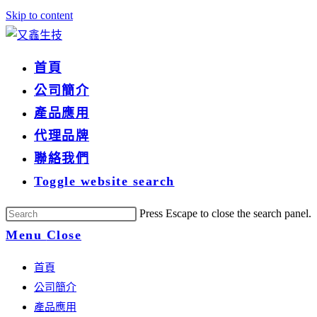
Skip to content
首頁
公司簡介
產品應用
代理品牌
聯絡我們
Toggle website search
Press Escape to close the search panel.
Menu
Close
首頁
公司簡介
產品應用