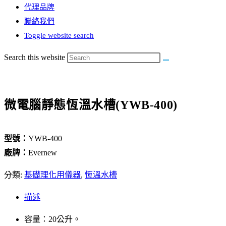
代理品牌
聯絡我們
Toggle website search
Search this website
微電腦靜態恆溫水槽(YWB-400)
型號：
YWB-400
廠牌：
Evernew
分類:
基礎理化用儀器
,
恆溫水槽
描述
容量：20公升。