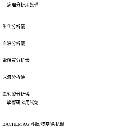
病理分析用設備
生化分析儀
血液分析儀
電解質分析儀
尿液分析儀
血乳酸分析儀
學術研究用試劑
BACHEM AG 胜肽/胺基酸/抗體