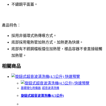
不鏽鋼平面蓋。
產品特色：
採用非循環式熱傳導方式。
底部採用電熱管加熱方式，加熱更為快速。
底部有不銹鋼檔板擋住加熱管，樣品容器不會直接碰觸
加熱管。
相關商品
快速預覽
快速預覽
基礎理化用儀器
,
超音波清洗機
旋鈕式超音波清洗機(4.5公升)