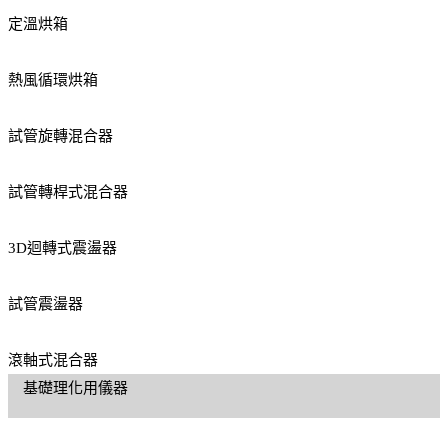
定溫烘箱
熱風循環烘箱
試管旋轉混合器
試管轉桿式混合器
3D迴轉式震盪器
試管震盪器
滾軸式混合器
基礎理化用儀器