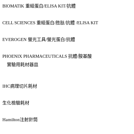
BIOMATIK 重組蛋白/ELISA KIT/抗體
CELL SCIENCES 重組蛋白/胜肽/抗體 /ELISA KIT
EVEROGEN 螢光工具/螢光蛋白/抗體
PHOENIX PHARMACEUTICALS 抗體/胺基酸
實驗用耗材器皿
IHC病理切片耗材
生化檢驗耗材
Hamilton注射針筒