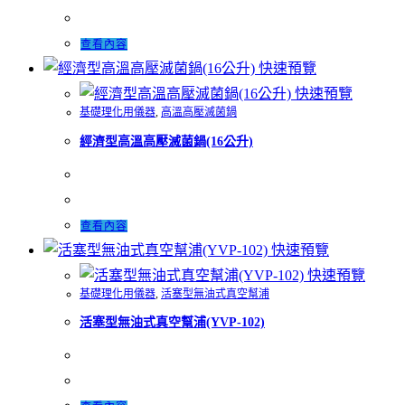
查看內容
快速預覽
快速預覽
基礎理化用儀器
,
高溫高壓滅菌鍋
經濟型高溫高壓滅菌鍋(16公升)
查看內容
快速預覽
快速預覽
基礎理化用儀器
,
活塞型無油式真空幫浦
活塞型無油式真空幫浦(YVP-102)