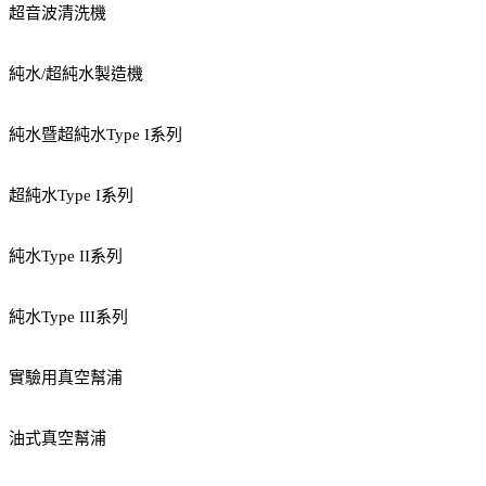
超音波清洗機
純水/超純水製造機
純水暨超純水Type I系列
超純水Type I系列
純水Type II系列
純水Type III系列
實驗用真空幫浦
油式真空幫浦