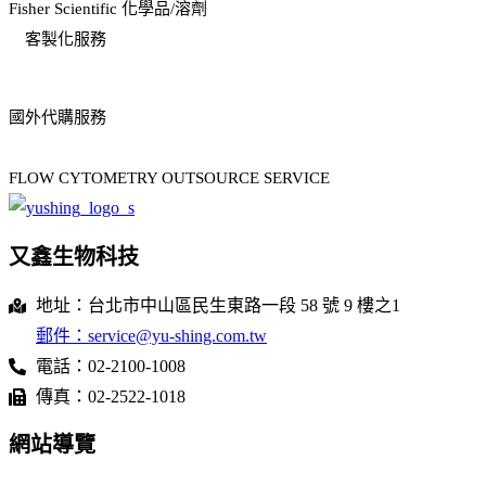
Fisher Scientific 化學品/溶劑
客製化服務
國外代購服務
FLOW CYTOMETRY OUTSOURCE SERVICE
又鑫生物科技
地址：台北市中山區民生東路一段 58 號 9 樓之1
郵件：service@yu-shing.com.tw
電話：02-2100-1008
傳真：02-2522-1018
網站導覽