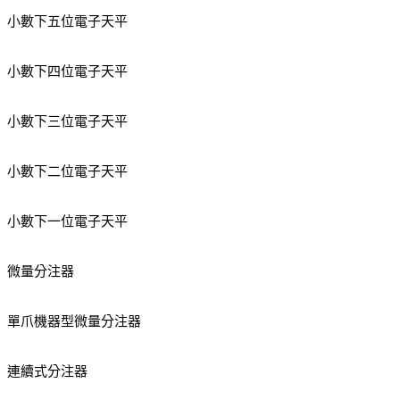
小數下五位電子天平
小數下四位電子天平
小數下三位電子天平
小數下二位電子天平
小數下一位電子天平
微量分注器
單爪機器型微量分注器
連續式分注器