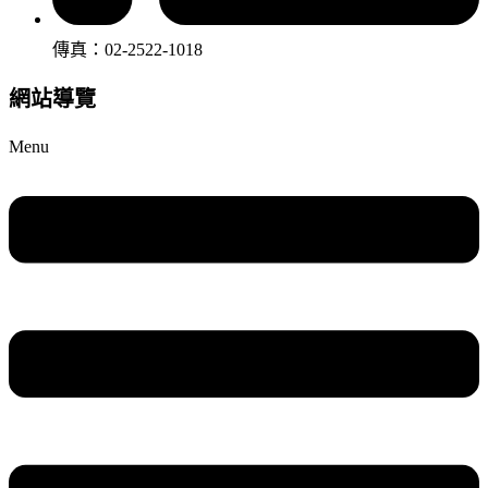
傳真：02-2522-1018
網站導覽
Menu