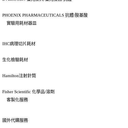
PHOENIX PHARMACEUTICALS 抗體/胺基酸
實驗用耗材器皿
IHC病理切片耗材
生化檢驗耗材
Hamilton注射針筒
Fisher Scientific 化學品/溶劑
客製化服務
國外代購服務