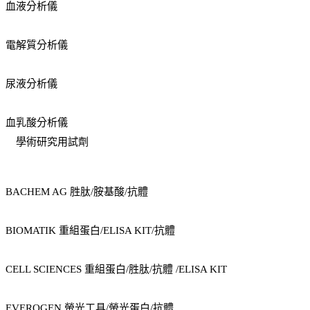
血液分析儀
電解質分析儀
尿液分析儀
血乳酸分析儀
學術研究用試劑
BACHEM AG 胜肽/胺基酸/抗體
BIOMATIK 重組蛋白/ELISA KIT/抗體
CELL SCIENCES 重組蛋白/胜肽/抗體 /ELISA KIT
EVEROGEN 螢光工具/螢光蛋白/抗體