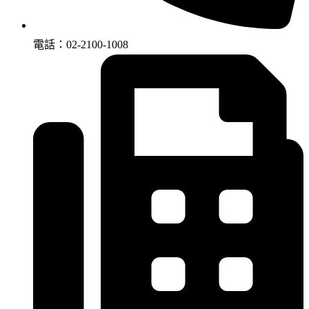
電話：02-2100-1008