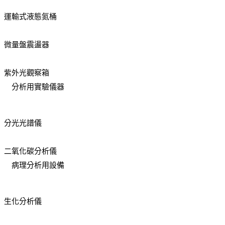
運輸式液態氮桶
微量盤震盪器
紫外光觀察箱
分析用實驗儀器
分光光譜儀
二氧化碳分析儀
病理分析用設備
生化分析儀