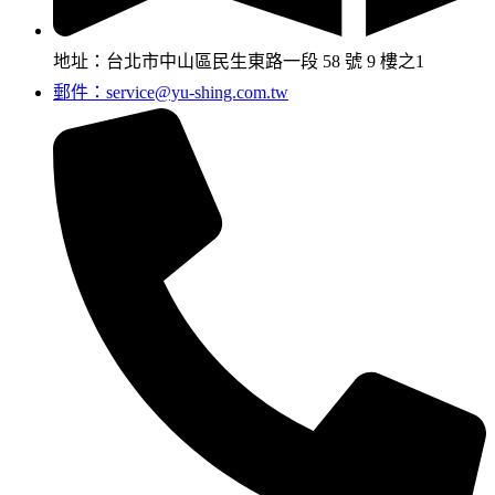
地址：台北市中山區民生東路一段 58 號 9 樓之1
郵件：service@yu-shing.com.tw