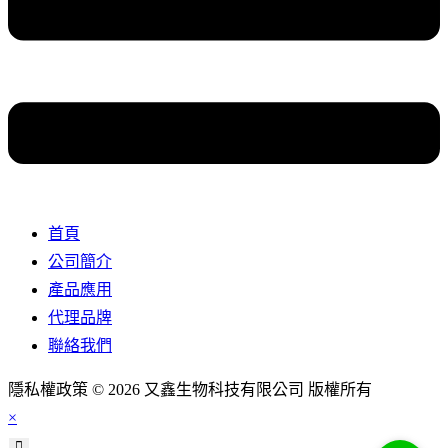
首頁
公司簡介
產品應用
代理品牌
聯絡我們
隱私權政策 © 2026 又鑫生物科技有限公司 版權所有
×