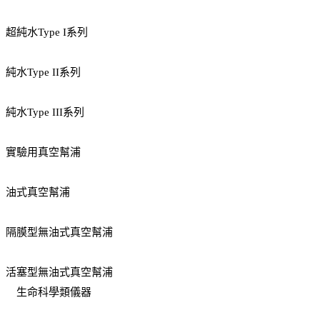
超純水Type I系列
純水Type II系列
純水Type III系列
實驗用真空幫浦
油式真空幫浦
隔膜型無油式真空幫浦
活塞型無油式真空幫浦
生命科學類儀器