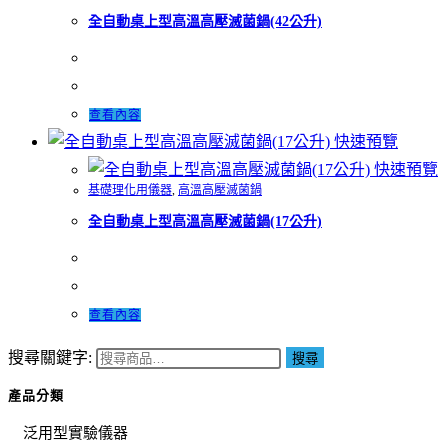
全自動桌上型高溫高壓滅菌鍋(42公升)
查看內容
快速預覽
快速預覽
基礎理化用儀器
,
高溫高壓滅菌鍋
全自動桌上型高溫高壓滅菌鍋(17公升)
查看內容
搜尋關鍵字:
搜尋
產品分類
泛用型實驗儀器