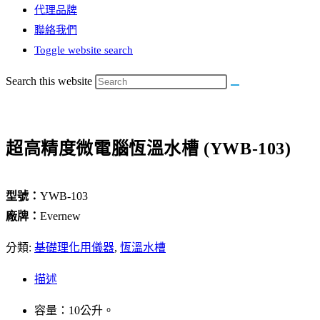
代理品牌
聯絡我們
Toggle website search
Search this website
超高精度微電腦恆溫水槽 (YWB-103)
型號：
YWB-103
廠牌：
Evernew
分類:
基礎理化用儀器
,
恆溫水槽
描述
容量：10公升。