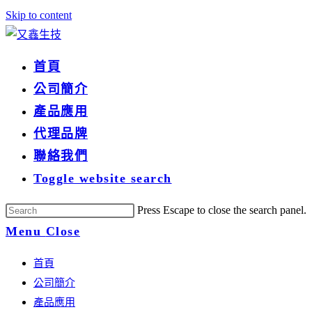
Skip to content
首頁
公司簡介
產品應用
代理品牌
聯絡我們
Toggle website search
Press Escape to close the search panel.
Menu
Close
首頁
公司簡介
產品應用