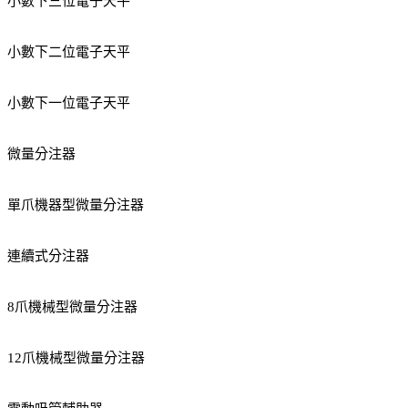
小數下三位電子天平
小數下二位電子天平
小數下一位電子天平
微量分注器
單爪機器型微量分注器
連續式分注器
8爪機械型微量分注器
12爪機械型微量分注器