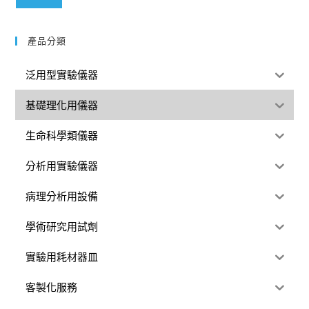
產品分類
泛用型實驗儀器
基礎理化用儀器
生命科學類儀器
分析用實驗儀器
病理分析用設備
學術研究用試劑
實驗用耗材器皿
客製化服務