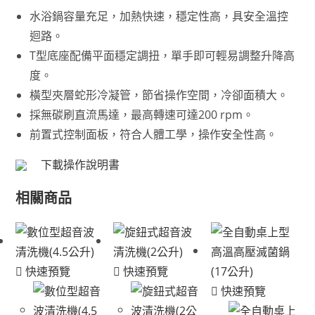
水浴鍋容量充足，加熱快速，穩定性高，具安全溫控
迴路。
T型底座配備平面穩定調扭，單手即可輕易調整升降高
度。
橫型夾層蛇形冷凝管，節省操作空間，冷卻面積大。
採無碳刷直流馬達，最高轉速可達200 rpm。
前置式控制面板，符合人體工學，操作安全性高。
下載操作說明書
相關商品
快速預覽
快速預覽
快速預覽