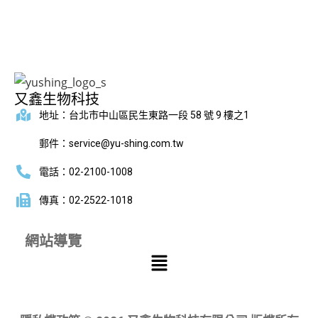
又鑫生物科技
地址：台北市中山區民生東路一段 58 號 9 樓之1
郵件：service@yu-shing.com.tw
電話：02-2100-1008
傳真：02-2522-1018
網站導覽