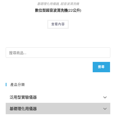
基礎理化用儀器
,
超音波清洗機
數位型超音波清洗機(22公升)
查看內容
搜尋
產品分類
泛用型實驗儀器
基礎理化用儀器