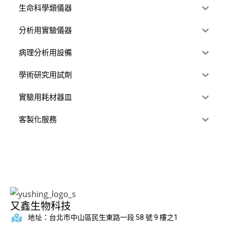
生命科學類儀器
分析用實驗儀器
病理分析用設備
學術研究用試劑
實驗用耗材器皿
客製化服務
又鑫生物科技
地址：台北市中山區民生東路一段 58 號 9 樓之1