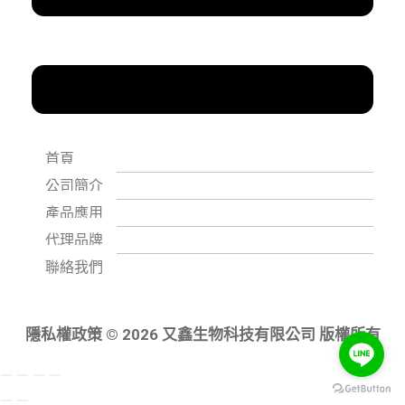
首頁
公司簡介
產品應用
代理品牌
聯絡我們
隱私權政策 © 2026 又鑫生物科技有限公司 版權所有