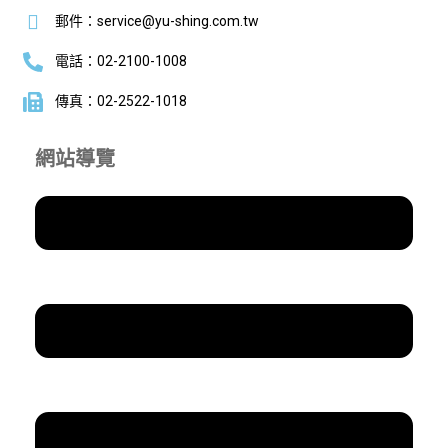
郵件：service@yu-shing.com.tw
電話：02-2100-1008
傳真：02-2522-1018
網站導覽