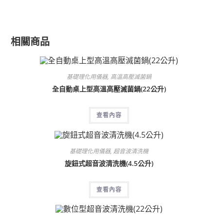
相關商品
基礎理化用儀器
,
高溫高壓滅菌鍋
全自動桌上型高溫高壓滅菌鍋(22公升)
查看內容
基礎理化用儀器
,
超音波清洗機
旋鈕式超音波清洗機(4.5公升)
查看內容