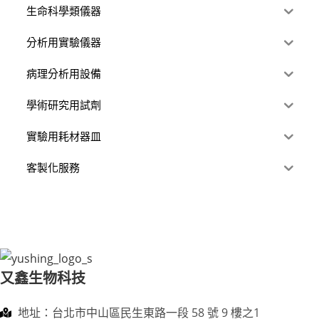
生命科學類儀器
分析用實驗儀器
病理分析用設備
學術研究用試劑
實驗用耗材器皿
客製化服務
又鑫生物科技
地址：台北市中山區民生東路一段 58 號 9 樓之1