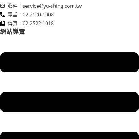
郵件：service@yu-shing.com.tw
電話：02-2100-1008
傳真：02-2522-1018
網站導覽
Menu