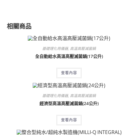
相關商品
基礎理化用儀器
,
高溫高壓滅菌鍋
全自動給水高溫高壓滅菌鍋(17公升)
查看內容
基礎理化用儀器
,
高溫高壓滅菌鍋
經濟型高溫高壓滅菌鍋(24公升)
查看內容