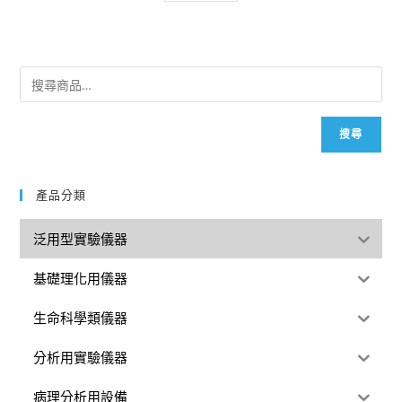
搜尋
產品分類
泛用型實驗儀器
基礎理化用儀器
生命科學類儀器
分析用實驗儀器
病理分析用設備