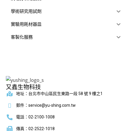
學術研究用試劑
實驗用耗材器皿
客製化服務
又鑫生物科技
地址：台北市中山區民生東路一段 58 號 9 樓之1
郵件：service@yu-shing.com.tw
電話：02-2100-1008
傳真：02-2522-1018