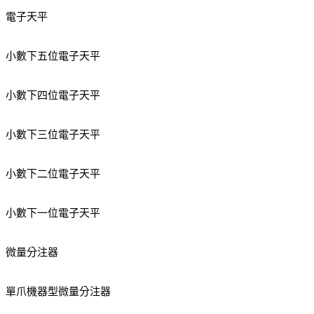
電子天平
小數下五位電子天平
小數下四位電子天平
小數下三位電子天平
小數下二位電子天平
小數下一位電子天平
微量分注器
單爪機器型微量分注器