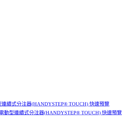
快速預覽
快速預覽