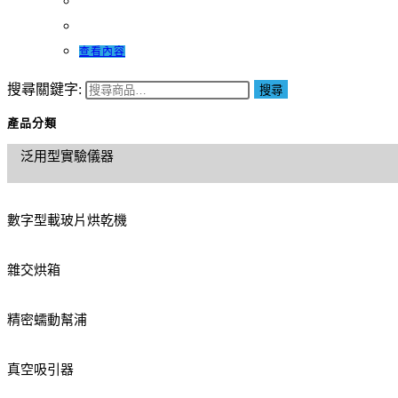
查看內容
搜尋關鍵字:
搜尋
產品分類
泛用型實驗儀器
數字型載玻片烘乾機
雜交烘箱
精密蠕動幫浦
真空吸引器