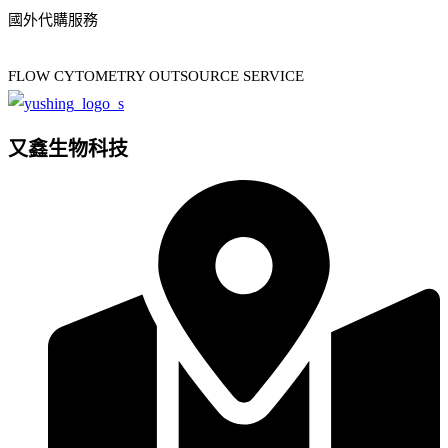
國外代購服務
FLOW CYTOMETRY OUTSOURCE SERVICE
又鑫生物科技