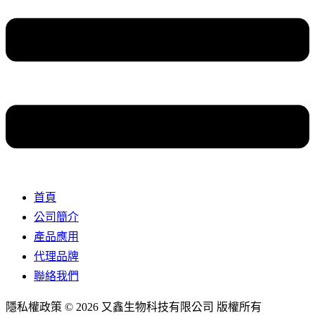
首頁
公司簡介
產品應用
代理品牌
聯絡我們
隱私權政策 © 2026 又鑫生物科技有限公司 版權所有