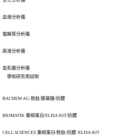
生化分析儀
血液分析儀
電解質分析儀
尿液分析儀
血乳酸分析儀
學術研究用試劑
BACHEM AG 胜肽/胺基酸/抗體
BIOMATIK 重組蛋白/ELISA KIT/抗體
CELL SCIENCES 重組蛋白/胜肽/抗體 /ELISA KIT