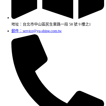
地址：台北市中山區民生東路一段 58 號 9 樓之1
郵件：service@yu-shing.com.tw