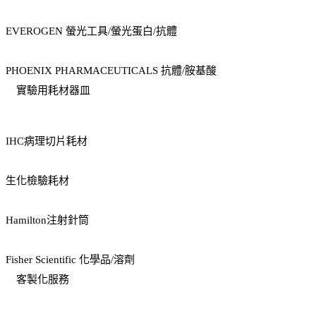
EVEROGEN 螢光工具/螢光蛋白/抗體
PHOENIX PHARMACEUTICALS 抗體/胺基酸
實驗用耗材器皿
IHC病理切片耗材
生化檢驗耗材
Hamilton注射針筒
Fisher Scientific 化學品/溶劑
客製化服務