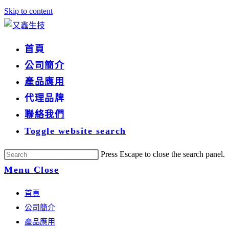
Skip to content
首頁
公司簡介
產品應用
代理品牌
聯絡我們
Toggle website search
Press Escape to close the search panel.
Menu
Close
首頁
公司簡介
產品應用