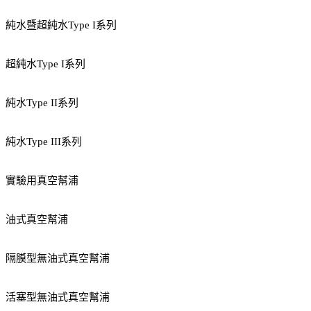
純水暨超純水Type I系列
超純水Type I系列
純水Type II系列
純水Type III系列
實驗用真空幫浦
油式真空幫浦
隔膜型無油式真空幫浦
活塞型無油式真空幫浦