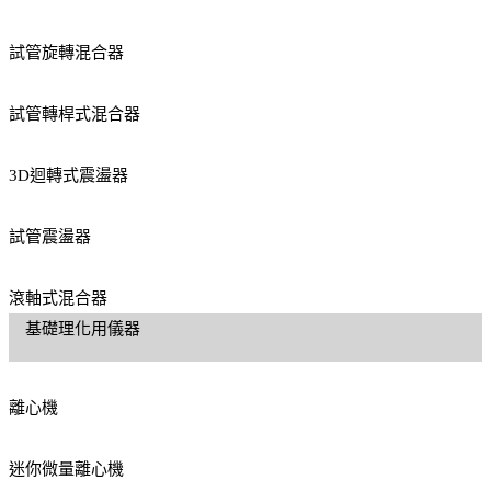
試管旋轉混合器
試管轉桿式混合器
3D迴轉式震盪器
試管震盪器
滾軸式混合器
基礎理化用儀器
離心機
迷你微量離心機