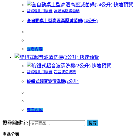
快速預覽
基礎理化用儀器
,
高溫高壓滅菌鍋
全自動桌上型高溫高壓滅菌鍋(24公升)
查看內容
快速預覽
快速預覽
基礎理化用儀器
,
超音波清洗機
旋鈕式超音波清洗機(2公升)
查看內容
搜尋關鍵字:
搜尋
產品分類