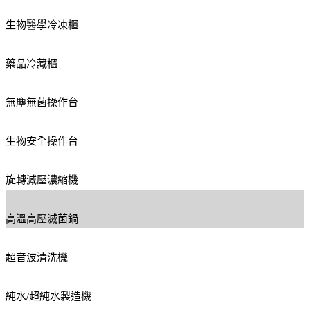
生物醫學冷凍櫃
藥品冷藏櫃
無塵無菌操作台
生物安全操作台
旋轉減壓濃縮機
高溫高壓滅菌鍋
超音波清洗機
純水/超純水製造機