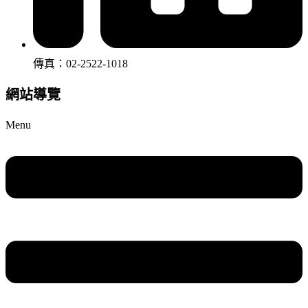
傳真：02-2522-1018
網站導覽
Menu