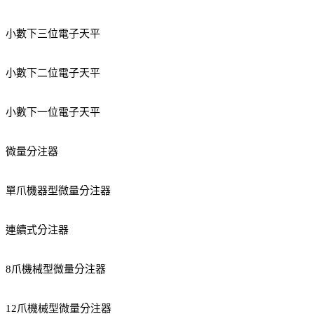
小數下三位電子天平
小數下二位電子天平
小數下一位電子天平
微量分注器
單爪機器型微量分注器
連續式分注器
8爪機械型微量分注器
12爪機械型微量分注器