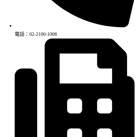
電話：02-2100-1008