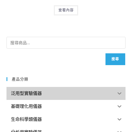
查看內容
搜尋
產品分類
泛用型實驗儀器
基礎理化用儀器
生命科學類儀器