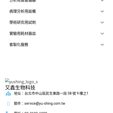
分析用實驗儀器
病理分析用設備
學術研究用試劑
實驗用耗材器皿
客製化服務
又鑫生物科技
地址：台北市中山區民生東路一段 58 號 9 樓之1
郵件：service@yu-shing.com.tw