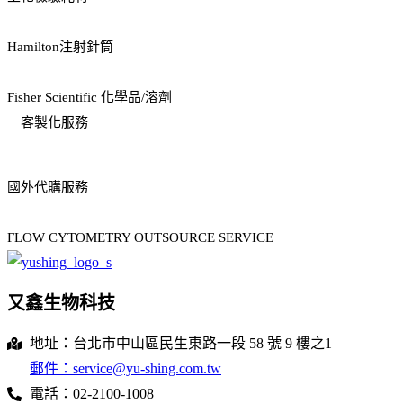
Hamilton注射針筒
Fisher Scientific 化學品/溶劑
客製化服務
國外代購服務
FLOW CYTOMETRY OUTSOURCE SERVICE
又鑫生物科技
地址：台北市中山區民生東路一段 58 號 9 樓之1
郵件：service@yu-shing.com.tw
電話：02-2100-1008