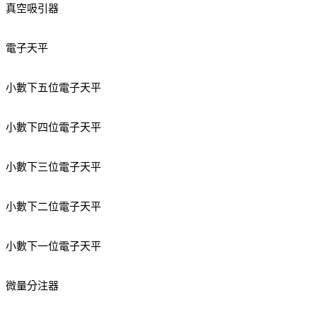
真空吸引器
電子天平
小數下五位電子天平
小數下四位電子天平
小數下三位電子天平
小數下二位電子天平
小數下一位電子天平
微量分注器