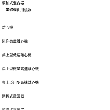
滾軸式混合器
基礎理化用儀器
離心機
迷你微量離心機
桌上型低速離心機
桌上型微量高速離心機
桌上泛用型高速離心機
迴轉式震盪器