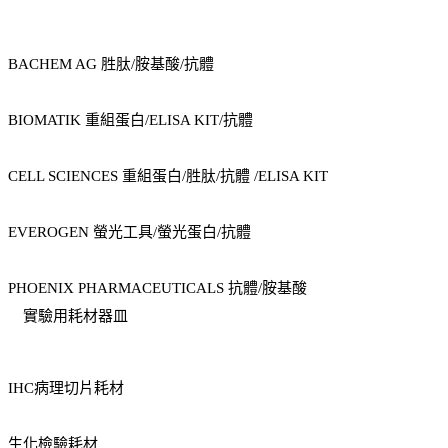
BACHEM AG 胜肽/胺基酸/抗體
BIOMATIK 重組蛋白/ELISA KIT/抗體
CELL SCIENCES 重組蛋白/胜肽/抗體 /ELISA KIT
EVEROGEN 螢光工具/螢光蛋白/抗體
PHOENIX PHARMACEUTICALS 抗體/胺基酸
實驗用耗材器皿
IHC病理切片耗材
生化檢驗耗材