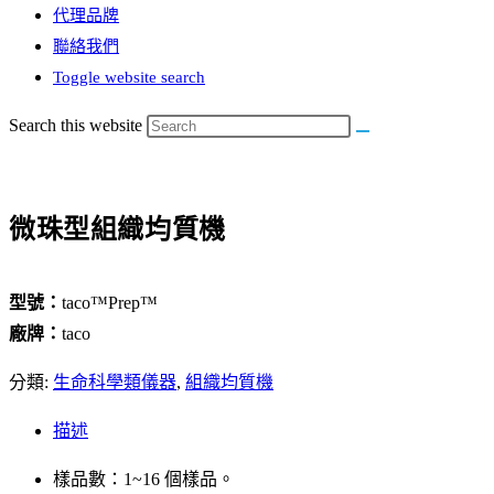
代理品牌
聯絡我們
Toggle website search
Search this website
微珠型組織均質機
型號：
taco™Prep™
廠牌：
taco
分類:
生命科學類儀器
,
組織均質機
描述
樣品數：1~16 個樣品。