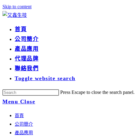
Skip to content
首頁
公司簡介
產品應用
代理品牌
聯絡我們
Toggle website search
Press Escape to close the search panel.
Menu
Close
首頁
公司簡介
產品應用