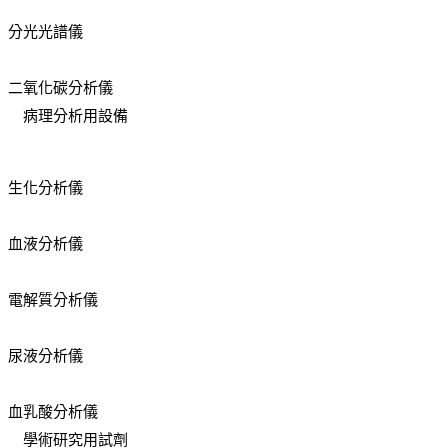
分光光譜儀
二氧化碳分析儀
病理分析用設備
生化分析儀
血液分析儀
電解質分析儀
尿液分析儀
血乳酸分析儀
學術研究用試劑