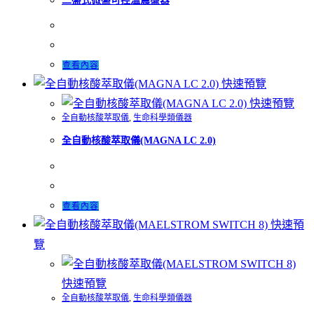
二盤式微盤可控溫震盪器
查看內容
快速預覽
快速預覽
全自動核酸萃取儀
,
生命科學類儀器
全自動核酸萃取儀(MAGNA LC 2.0)
查看內容
快速預
覽
快速預覽
全自動核酸萃取儀
,
生命科學類儀器