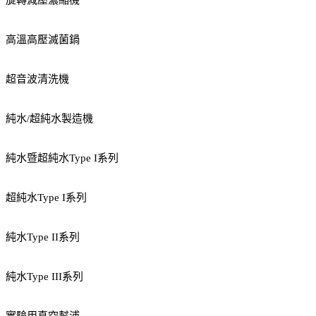
旋轉減壓濃縮機
高溫高壓滅菌鍋
超音波清洗機
純水/超純水製造機
純水暨超純水Type I系列
超純水Type I系列
純水Type II系列
純水Type III系列