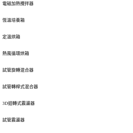
電磁加熱攪拌器
恆溫培養箱
定溫烘箱
熱風循環烘箱
試管旋轉混合器
試管轉桿式混合器
3D迴轉式震盪器
試管震盪器