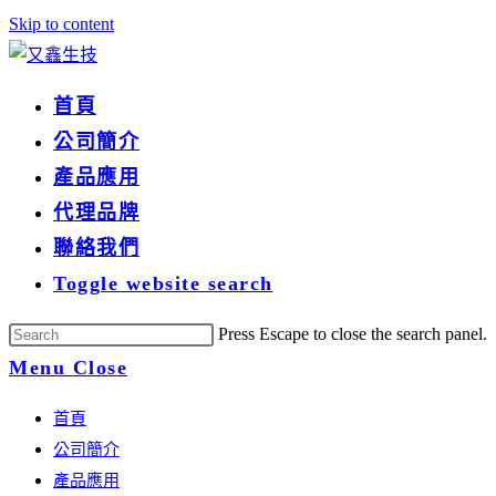
Skip to content
首頁
公司簡介
產品應用
代理品牌
聯絡我們
Toggle website search
Press Escape to close the search panel.
Menu
Close
首頁
公司簡介
產品應用