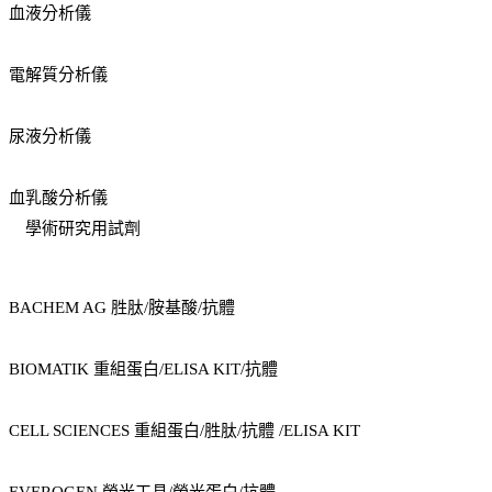
血液分析儀
電解質分析儀
尿液分析儀
血乳酸分析儀
學術研究用試劑
BACHEM AG 胜肽/胺基酸/抗體
BIOMATIK 重組蛋白/ELISA KIT/抗體
CELL SCIENCES 重組蛋白/胜肽/抗體 /ELISA KIT