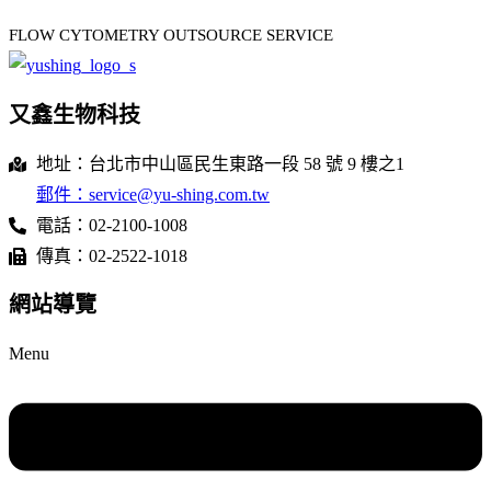
FLOW CYTOMETRY OUTSOURCE SERVICE
又鑫生物科技
地址：台北市中山區民生東路一段 58 號 9 樓之1
郵件：service@yu-shing.com.tw
電話：02-2100-1008
傳真：02-2522-1018
網站導覽
Menu