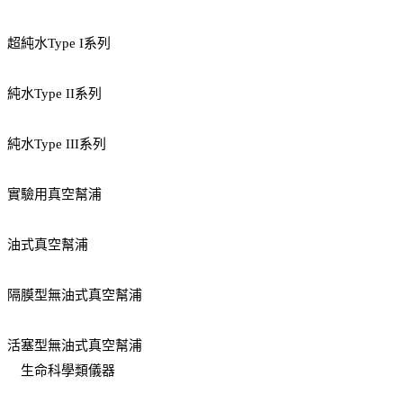
超純水Type I系列
純水Type II系列
純水Type III系列
實驗用真空幫浦
油式真空幫浦
隔膜型無油式真空幫浦
活塞型無油式真空幫浦
生命科學類儀器