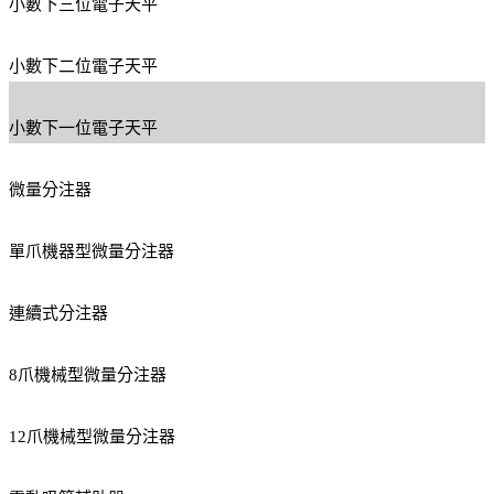
小數下三位電子天平
小數下二位電子天平
小數下一位電子天平
微量分注器
單爪機器型微量分注器
連續式分注器
8爪機械型微量分注器
12爪機械型微量分注器