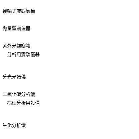
運輸式液態氮桶
微量盤震盪器
紫外光觀察箱
分析用實驗儀器
分光光譜儀
二氧化碳分析儀
病理分析用設備
生化分析儀