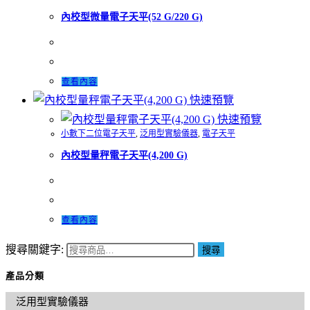
內校型微量電子天平(52 G/220 G)
查看內容
快速預覽
快速預覽
小數下二位電子天平
,
泛用型實驗儀器
,
電子天平
內校型量秤電子天平(4,200 G)
查看內容
搜尋關鍵字:
搜尋
產品分類
泛用型實驗儀器