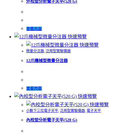
外校型分析電子天平(520 G)
查看內容
快速預覽
快速預覽
微量分注器
,
泛用型實驗儀器
12爪機械型微量分注器
查看內容
快速預覽
快速預覽
小數下三位電子天平
,
泛用型實驗儀器
,
電子天平
內校型分析電子天平(520 G)