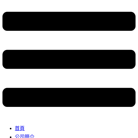
首頁
公司簡介