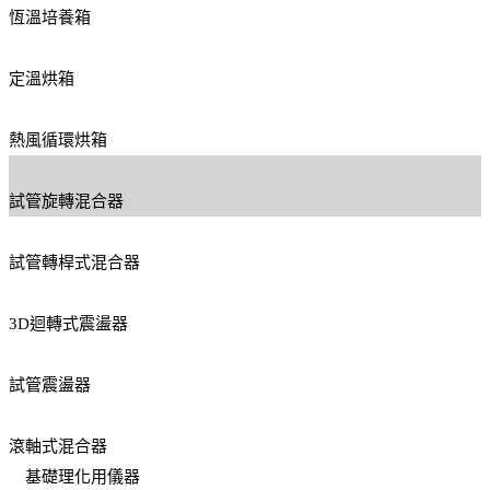
恆溫培養箱
定溫烘箱
熱風循環烘箱
試管旋轉混合器
試管轉桿式混合器
3D迴轉式震盪器
試管震盪器
滾軸式混合器
基礎理化用儀器