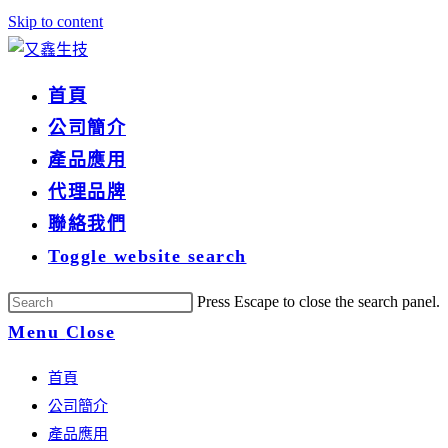
Skip to content
首頁
公司簡介
產品應用
代理品牌
聯絡我們
Toggle website search
Press Escape to close the search panel.
Menu
Close
首頁
公司簡介
產品應用