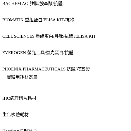
BACHEM AG 胜肽/胺基酸/抗體
BIOMATIK 重組蛋白/ELISA KIT/抗體
CELL SCIENCES 重組蛋白/胜肽/抗體 /ELISA KIT
EVEROGEN 螢光工具/螢光蛋白/抗體
PHOENIX PHARMACEUTICALS 抗體/胺基酸
實驗用耗材器皿
IHC病理切片耗材
生化檢驗耗材