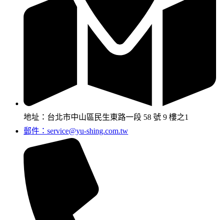
地址：台北市中山區民生東路一段 58 號 9 樓之1
郵件：service@yu-shing.com.tw