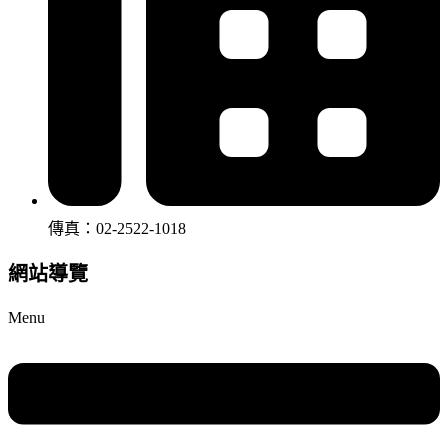
傳真：02-2522-1018
網站導覽
Menu