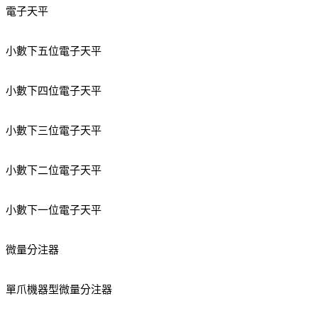
電子天平
小數下五位電子天平
小數下四位電子天平
小數下三位電子天平
小數下二位電子天平
小數下一位電子天平
微量分注器
單爪機器型微量分注器