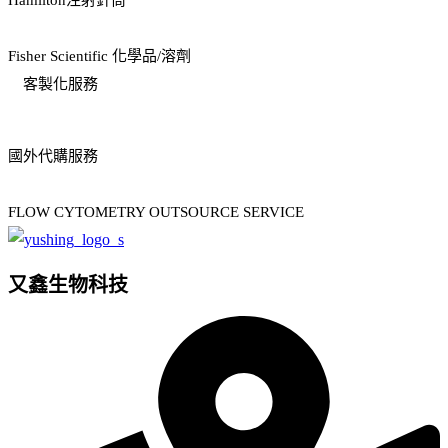
Hamilton注射針筒
Fisher Scientific 化學品/溶劑
客製化服務
國外代購服務
FLOW CYTOMETRY OUTSOURCE SERVICE
又鑫生物科技