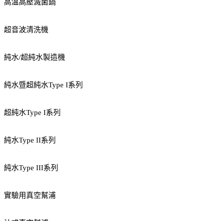
高溫高壓滅菌鍋
超音波清洗機
純水/超純水製造機
純水暨超純水Type I系列
超純水Type I系列
純水Type II系列
純水Type III系列
實驗用真空幫浦