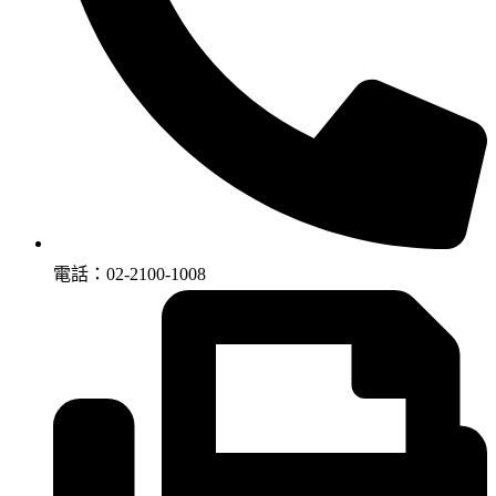
電話：02-2100-1008