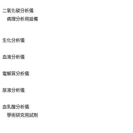
二氧化碳分析儀
病理分析用設備
生化分析儀
血液分析儀
電解質分析儀
尿液分析儀
血乳酸分析儀
學術研究用試劑