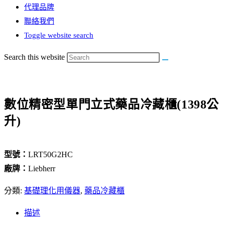
代理品牌
聯絡我們
Toggle website search
Search this website
數位精密型單門立式藥品冷藏櫃(1398公
升)
型號：
LRT50G2HC
廠牌：
Liebherr
分類:
基礎理化用儀器
,
藥品冷藏櫃
描述