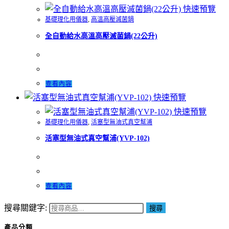
快速預覽
基礎理化用儀器
,
高溫高壓滅菌鍋
全自動給水高溫高壓滅菌鍋(22公升)
查看內容
快速預覽
快速預覽
基礎理化用儀器
,
活塞型無油式真空幫浦
活塞型無油式真空幫浦(YVP-102)
查看內容
搜尋關鍵字:
搜尋
產品分類