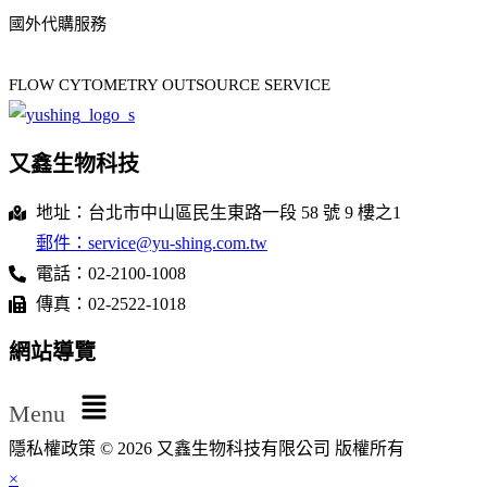
國外代購服務
FLOW CYTOMETRY OUTSOURCE SERVICE
又鑫生物科技
地址：台北市中山區民生東路一段 58 號 9 樓之1
郵件：service@yu-shing.com.tw
電話：02-2100-1008
傳真：02-2522-1018
網站導覽
Menu
隱私權政策 © 2026 又鑫生物科技有限公司 版權所有
×