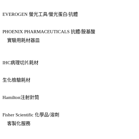
EVEROGEN 螢光工具/螢光蛋白/抗體
PHOENIX PHARMACEUTICALS 抗體/胺基酸
實驗用耗材器皿
IHC病理切片耗材
生化檢驗耗材
Hamilton注射針筒
Fisher Scientific 化學品/溶劑
客製化服務