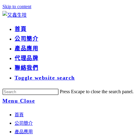
Skip to content
首頁
公司簡介
產品應用
代理品牌
聯絡我們
Toggle website search
Press Escape to close the search panel.
Menu
Close
首頁
公司簡介
產品應用