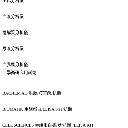
生化分析儀
血液分析儀
電解質分析儀
尿液分析儀
血乳酸分析儀
學術研究用試劑
BACHEM AG 胜肽/胺基酸/抗體
BIOMATIK 重組蛋白/ELISA KIT/抗體
CELL SCIENCES 重組蛋白/胜肽/抗體 /ELISA KIT