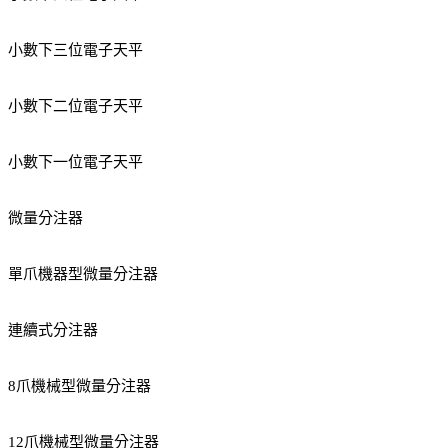
小數下三位電子天平
小數下二位電子天平
小數下一位電子天平
微量分注器
單爪機器型微量分注器
連續式分注器
8爪機械型微量分注器
12爪機械型微量分注器