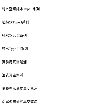
純水暨超純水Type I系列
超純水Type I系列
純水Type II系列
純水Type III系列
實驗用真空幫浦
油式真空幫浦
隔膜型無油式真空幫浦
活塞型無油式真空幫浦