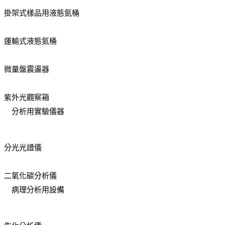
掛架式樣品用液態氮桶
運輸式液態氮桶
微量盤震盪器
紫外光觀察箱
分析用實驗儀器
分光光譜儀
二氧化碳分析儀
病理分析用設備