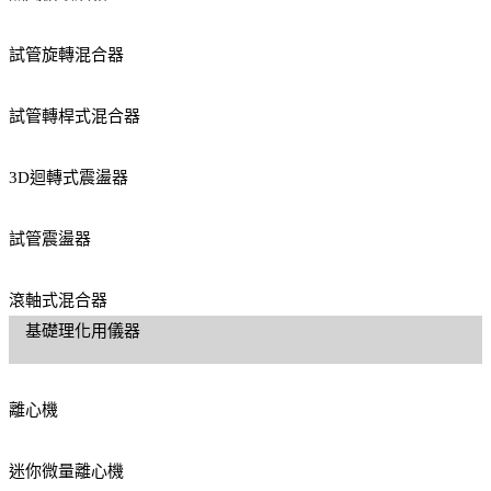
試管旋轉混合器
試管轉桿式混合器
3D迴轉式震盪器
試管震盪器
滾軸式混合器
基礎理化用儀器
離心機
迷你微量離心機