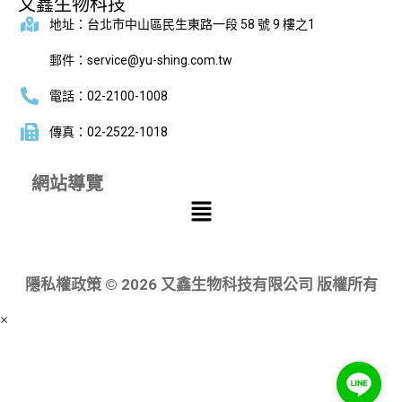
又鑫生物科技
地址：台北市中山區民生東路一段 58 號 9 樓之1
郵件：service@yu-shing.com.tw
電話：02-2100-1008
傳真：02-2522-1018
網站導覽
隱私權政策 © 2026 又鑫生物科技有限公司 版權所有
×