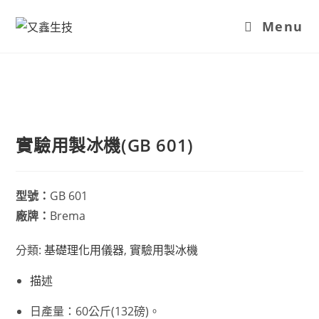
Menu
實驗用製冰機(GB 601)
型號：
GB 601
廠牌：
Brema
分類:
基礎理化用儀器
,
實驗用製冰機
描述
日產量：60公斤(132磅)。