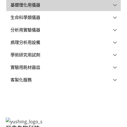
基礎理化用儀器
生命科學類儀器
分析用實驗儀器
病理分析用設備
學術研究用試劑
實驗用耗材器皿
客製化服務