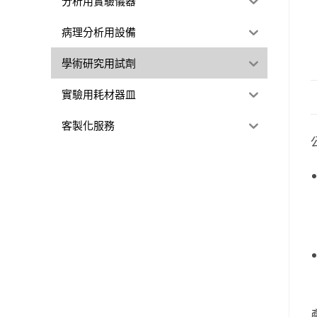
分析用實驗儀器
病理分析用設備
學術研究用試劑
實驗用耗材器皿
客製化服務