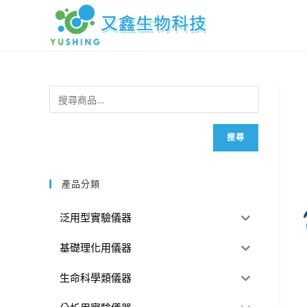
搜尋
產品分類
泛用型實驗儀器
基礎理化用儀器
生命科學類儀器