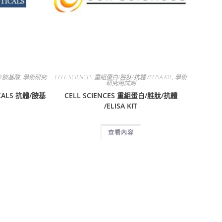
抗體/胺基酸
,
學術研究
CELL SCIENCES 重組蛋白/胜肽/抗體 /ELISA KIT
,
學術
研究用試劑
ICALS 抗體/胺基
CELL SCIENCES 重組蛋白/胜肽/抗體
/ELISA KIT
查看內容