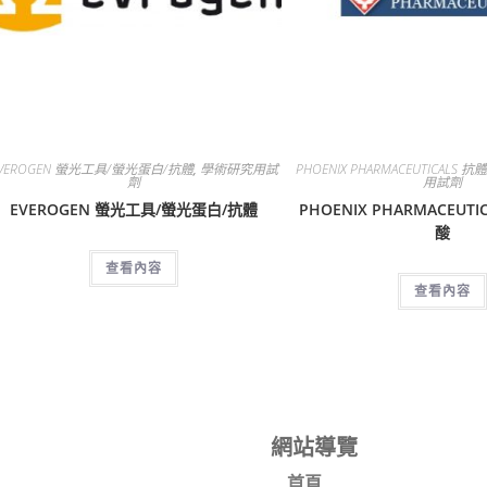
VEROGEN 螢光工具/螢光蛋白/抗體
,
學術研究用試
PHOENIX PHARMACEUTICALS 
劑
用試劑
EVEROGEN 螢光工具/螢光蛋白/抗體
PHOENIX PHARMACEUT
酸
查看內容
查看內容
網站導覽
首頁