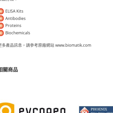
ELISA Kits
Antibodies
Proteins
Biochemicals
更多產品訊息，請參考原廠網站
www.biomatik.com
相關商品