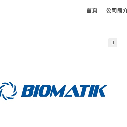
首頁
公司簡
🔍