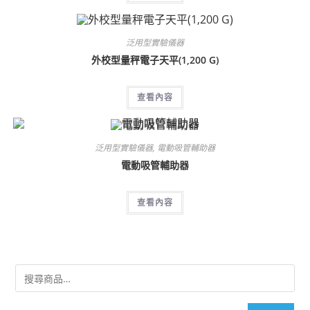
泛用型實驗儀器
外校型量秤電子天平(1,200 G)
查看內容
泛用型實驗儀器
,
電動吸管輔助器
電動吸管輔助器
查看內容