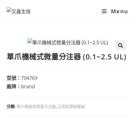
Menu
單爪機械式微量分注器 (0.1~2.5 UL)
型號：
704769
廠牌：
brand
分類:
單爪機器型微量分注器
,
泛用型實驗儀器