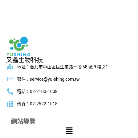
又鑫生物科技
地址：台北市中山區民生東路一段 58 號 9 樓之1
郵件：service@yu-shing.com.tw
電話：02-2100-1008
傳真：02-2522-1018
網站導覽