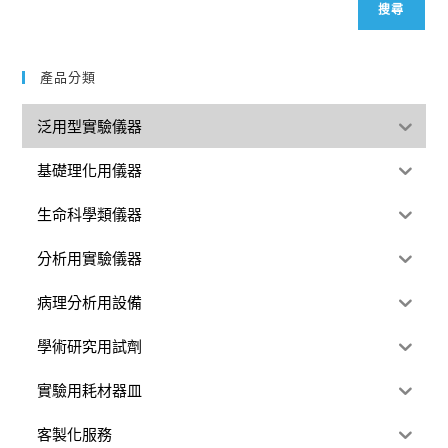
搜尋
產品分類
泛用型實驗儀器
基礎理化用儀器
生命科學類儀器
分析用實驗儀器
病理分析用設備
學術研究用試劑
實驗用耗材器皿
客製化服務