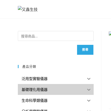
搜尋
產品分類
泛用型實驗儀器
基礎理化用儀器
生命科學類儀器