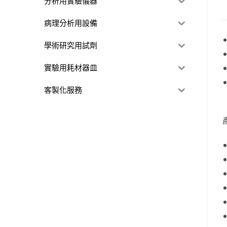
分析用實驗儀器
病理分析用設備
學術研究用試劑
實驗用耗材器皿
客製化服務