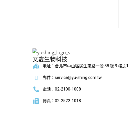
又鑫生物科技
地址：台北市中山區民生東路一段 58 號 9 樓之1
郵件：service@yu-shing.com.tw
電話：02-2100-1008
傳真：02-2522-1018