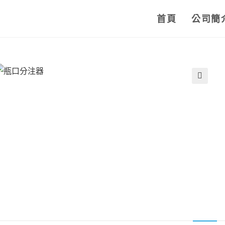
首頁
公司簡
🔍