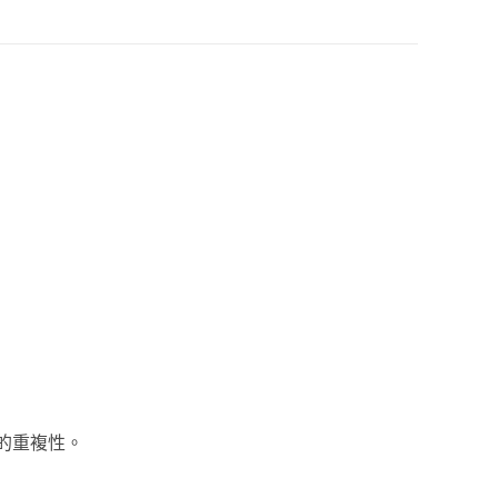
的重複性。