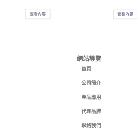
查看內容
查看內容
網站導覽
首頁
公司簡介
產品應用
代理品牌
聯絡我們