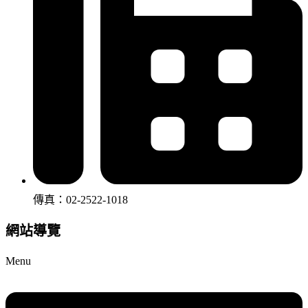
傳真：02-2522-1018
網站導覽
Menu