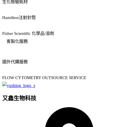
生化檢驗耗材
Hamilton注射針筒
Fisher Scientific 化學品/溶劑
客製化服務
國外代購服務
FLOW CYTOMETRY OUTSOURCE SERVICE
又鑫生物科技