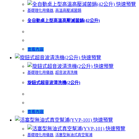
快速預覽
基礎理化用儀器
,
高溫高壓滅菌鍋
全自動桌上型高溫高壓滅菌鍋(42公升)
查看內容
快速預覽
快速預覽
基礎理化用儀器
,
超音波清洗機
旋鈕式超音波清洗機(2公升)
查看內容
快速預覽
快速預覽
基礎理化用儀器
,
活塞型無油式真空幫浦