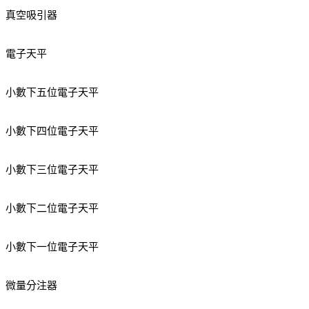
真空吸引器
電子天平
小數下五位電子天平
小數下四位電子天平
小數下三位電子天平
小數下二位電子天平
小數下一位電子天平
微量分注器