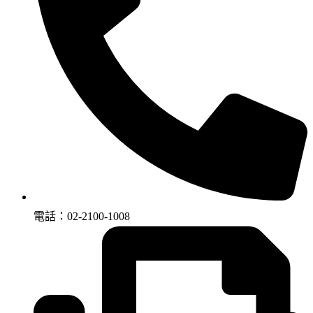
電話：02-2100-1008