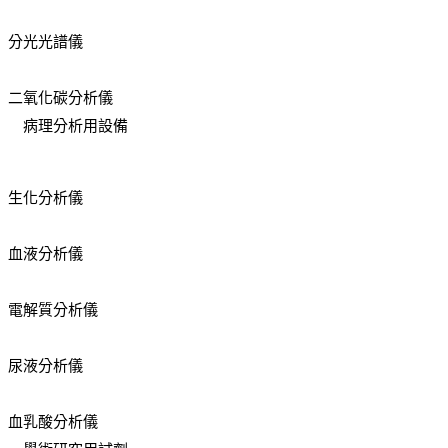
分光光譜儀
二氧化碳分析儀
病理分析用設備
生化分析儀
血液分析儀
電解質分析儀
尿液分析儀
血乳酸分析儀