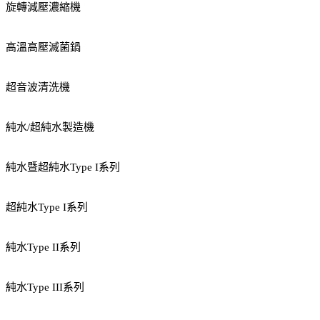
旋轉減壓濃縮機
高溫高壓滅菌鍋
超音波清洗機
純水/超純水製造機
純水暨超純水Type I系列
超純水Type I系列
純水Type II系列
純水Type III系列