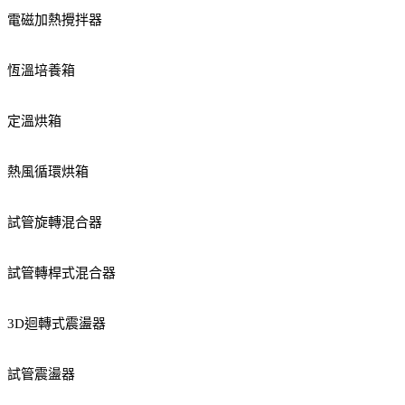
電磁加熱攪拌器
恆溫培養箱
定溫烘箱
熱風循環烘箱
試管旋轉混合器
試管轉桿式混合器
3D迴轉式震盪器
試管震盪器