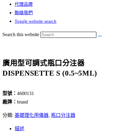
代理品牌
聯絡我們
Toggle website search
Search this website
廣用型可調式瓶口分注器
DISPENSETTE S (0.5~5ML)
型號：
4600131
廠牌：
brand
分類:
基礎理化用儀器
,
瓶口分注器
描述