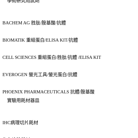
學術研究用試劑
BACHEM AG 胜肽/胺基酸/抗體
BIOMATIK 重組蛋白/ELISA KIT/抗體
CELL SCIENCES 重組蛋白/胜肽/抗體 /ELISA KIT
EVEROGEN 螢光工具/螢光蛋白/抗體
PHOENIX PHARMACEUTICALS 抗體/胺基酸
實驗用耗材器皿
IHC病理切片耗材