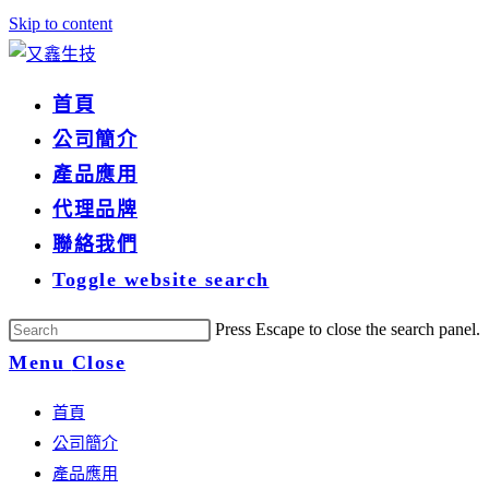
Skip to content
首頁
公司簡介
產品應用
代理品牌
聯絡我們
Toggle website search
Press Escape to close the search panel.
Menu
Close
首頁
公司簡介
產品應用