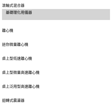
滾軸式混合器
基礎理化用儀器
離心機
迷你微量離心機
桌上型低速離心機
桌上型微量高速離心機
桌上泛用型高速離心機
迴轉式震盪器