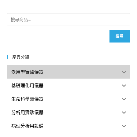
搜尋
產品分類
泛用型實驗儀器
基礎理化用儀器
生命科學類儀器
分析用實驗儀器
病理分析用設備