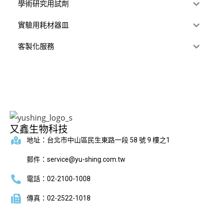
學術研究用試劑
實驗用耗材器皿
客製化服務
又鑫生物科技
地址：台北市中山區民生東路一段 58 號 9 樓之1
郵件：service@yu-shing.com.tw
電話：02-2100-1008
傳真：02-2522-1018