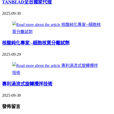
TANBEAD全台獨家代理
2025-09-30
核酸純化專家─細胞核質分離試劑
2025-09-29
專利渦流式旋轉攪拌技術
2025-09-30
發佈留言