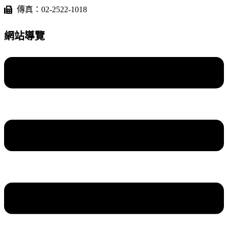
傳真：02-2522-1018
網站導覽