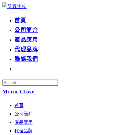
首頁
公司簡介
產品應用
代理品牌
聯絡我們
Menu
Close
首頁
公司簡介
產品應用
代理品牌