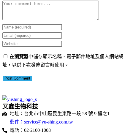
在
瀏覽器
中儲存顯示名稱、電子郵件地址及個人網站網
址，以供下次發佈留言時使用。
又鑫生物科技
地址：台北市中山區民生東路一段 58 號 9 樓之1
郵件：service@yu-shing.com.tw
電話：02-2100-1008