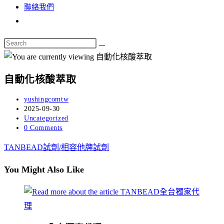
聯絡我們
自動化核酸萃取
yushingcomtw
2025-09-30
Uncategorized
0 Comments
TANBEAD試劑/相容他牌試劑
You Might Also Like