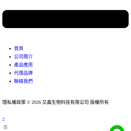
首頁
公司簡介
產品應用
代理品牌
聯絡我們
隱私權政策 © 2026 又鑫生物科技有限公司 版權所有
×