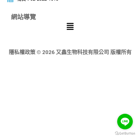
網站導覽
隱私權政策 © 2026 又鑫生物科技有限公司 版權所有